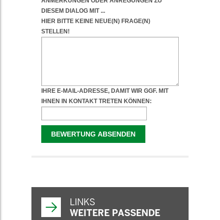
WEITERFÜHRENDE
INFORMATIONEN
LINKS
WEITERE PASSENDE