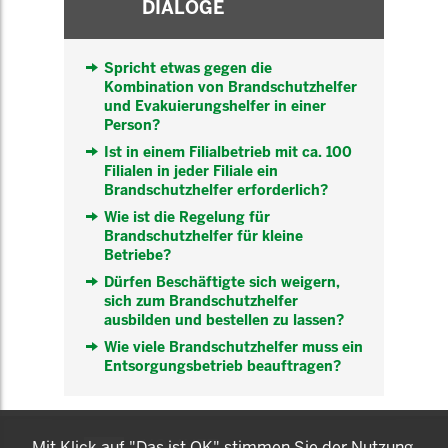
DIALOGE
Spricht etwas gegen die
Kombination von Brandschutzhelfer
und Evakuierungshelfer in einer
Person?
Ist in einem Filialbetrieb mit ca. 100
Filialen in jeder Filiale ein
Brandschutzhelfer erforderlich?
Wie ist die Regelung für
Brandschutzhelfer für kleine
Betriebe?
Dürfen Beschäftigte sich weigern,
sich zum Brandschutzhelfer
ausbilden und bestellen zu lassen?
Wie viele Brandschutzhelfer muss ein
Entsorgungsbetrieb beauftragen?
KOMNET
Mit Klick auf "Das ist OK" stimmen Sie der Nutzung