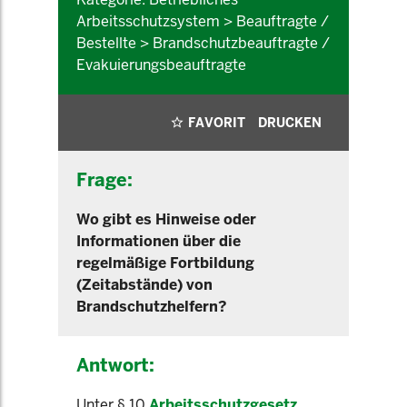
Arbeitsschutzsystem > Beauftragte /
Bestellte > Brandschutzbeauftragte /
Evakuierungsbeauftragte
FAVORIT
DRUCKEN
Frage:
Wo gibt es Hinweise oder
Informationen über die
regelmäßige Fortbildung
(Zeitabstände) von
Brandschutzhelfern?
Antwort:
Unter § 10
Arbeitsschutzgesetz