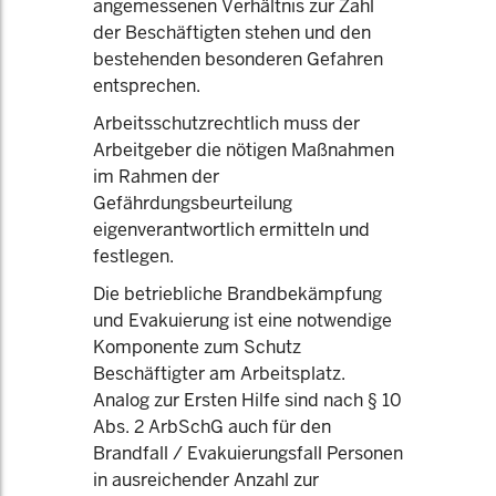
angemessenen Verhältnis zur Zahl
der Beschäftigten stehen und den
bestehenden besonderen Gefahren
entsprechen.
Arbeitsschutzrechtlich muss der
Arbeitgeber die nötigen Maßnahmen
im Rahmen der
Gefährdungsbeurteilung
eigenverantwortlich ermitteln und
festlegen.
Die betriebliche Brandbekämpfung
und Evakuierung ist eine notwendige
Komponente zum Schutz
Beschäftigter am Arbeitsplatz.
Analog zur Ersten Hilfe sind nach § 10
Abs. 2 ArbSchG auch für den
Brandfall / Evakuierungsfall Personen
in ausreichender Anzahl zur