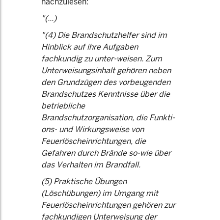
nachzulesen:
"(...)
"(4) Die Brandschutzhelfer sind im
Hinblick auf ihre Aufgaben
fachkundig zu unter-weisen. Zum
Unterweisungsinhalt gehören neben
den Grundzügen des vorbeugenden
Brandschutzes Kenntnisse über die
betriebliche
Brandschutzorganisation, die Funkti-
ons- und Wirkungsweise von
Feuerlöscheinrichtungen, die
Gefahren durch Brände so-wie über
das Verhalten im Brandfall.
(5) Praktische Übungen
(Löschübungen) im Umgang mit
Feuerlöscheinrichtungen gehören zur
fachkundigen Unterweisung der