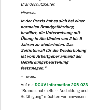
Brandschutzhelfer.
Hinweis:
In der Praxis hat es sich bei einer
normalen Brandgefährdung
bewährt, die Unterweisung mit
Übung in Abständen von 2 bis 5
Jahren zu wiederholen. Das
Zeitintervall für die Wiederholung
ist vom Arbeitgeber anhand der
Gefährdungsbeurteilung
festzulegen."
Hinweis:
Auf die
DGUV Information 205-023
"Brandschutzhelfer - Ausbildung und
Befähigung" möchten wir hinweisen.