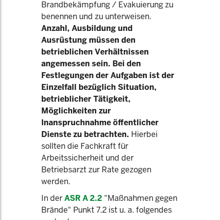
Brandbekämpfung / Evakuierung zu
benennen und zu unterweisen.
Anzahl, Ausbildung und
Ausrüstung müssen den
betrieblichen Verhältnissen
angemessen sein. Bei den
Festlegungen der Aufgaben ist der
Einzelfall bezüglich Situation,
betrieblicher Tätigkeit,
Möglichkeiten zur
Inanspruchnahme öffentlicher
Dienste zu betrachten.
Hierbei
sollten die Fachkraft für
Arbeitssicherheit und der
Betriebsarzt zur Rate gezogen
werden.
In der
ASR A 2.2
"Maßnahmen gegen
Brände" Punkt 7.2 ist u. a. folgendes