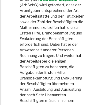
(ArbSchG) wird gefordert, dass der
Arbeitgeber entsprechend der Art
der Arbeitsstätte und der Tätigkeiten
sowie der Zahl der Beschäftigten die
Maßnahmen zu treffen hat, die zur
Ersten Hilfe, Brandbekämpfung und
Evakuierung der Beschäftigten
erforderlich sind. Dabei hat er der
Anwesenheit anderer Personen
Rechnung zu tragen. Und weiter hat
der Arbeitgeber diejenigen
Beschäftigten zu benennen, die
Aufgaben der Ersten Hilfe,
Brandbekämpfung und Evakuierung
der Beschäftigten übernehmen.
Anzahl, Ausbildung und Ausrüstung
der nach Satz 1 benannten
Beschäftigten müssen in einem