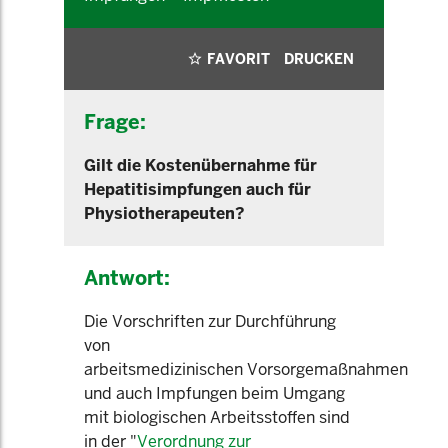
FAVORIT
DRUCKEN
Frage:
Gilt die Kostenübernahme für
Hepatitisimpfungen auch für
Physiotherapeuten?
Antwort:
Die Vorschriften zur Durchführung
von
arbeitsmedizinischen Vorsorgemaßnahmen
und auch Impfungen beim Umgang
mit biologischen Arbeitsstoffen sind
in der "
Verordnung zur