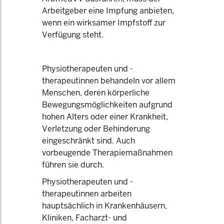
Arbeitgeber eine Impfung anbieten,
wenn ein wirksamer Impfstoff zur
Verfügung steht.
Physiotherapeuten und -
therapeutinnen behandeln vor allem
Menschen, deren körperliche
Bewegungsmöglichkeiten aufgrund
hohen Alters oder einer Krankheit,
Verletzung oder Behinderung
eingeschränkt sind. Auch
vorbeugende Therapiemaßnahmen
führen sie durch.
Physiotherapeuten und -
therapeutinnen arbeiten
hauptsächlich in Krankenhäusern,
Kliniken, Facharzt- und