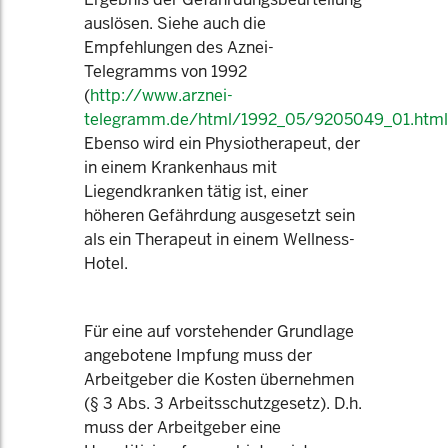
auslösen. Siehe auch die
Empfehlungen des Aznei-
Telegramms von 1992
(
http://www.arznei-
telegramm.de/html/1992_05/9205049_01.html
Ebenso wird ein Physiotherapeut, der
in einem Krankenhaus mit
Liegendkranken tätig ist, einer
höheren Gefährdung ausgesetzt sein
als ein Therapeut in einem Wellness-
Hotel.
Für eine auf vorstehender Grundlage
angebotene Impfung muss der
Arbeitgeber die Kosten übernehmen
(§ 3 Abs. 3 Arbeitsschutzgesetz). D.h.
muss der Arbeitgeber eine