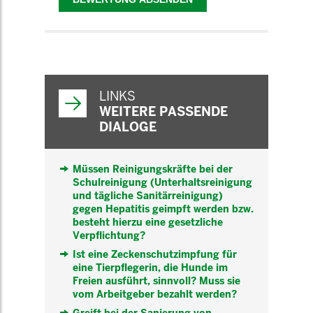
WEITERFÜHRENDE
INFORMATIONEN
LINKS
WEITERE PASSENDE
DIALOGE
Müssen Reinigungskräfte bei der
Schulreinigung (Unterhaltsreinigung
und tägliche Sanitärreinigung)
gegen Hepatitis geimpft werden bzw.
besteht hierzu eine gesetzliche
Verpflichtung?
Ist eine Zeckenschutzimpfung für
eine Tierpflegerin, die Hunde im
Freien ausführt, sinnvoll? Muss sie
vom Arbeitgeber bezahlt werden?