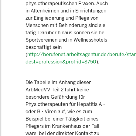
physiotherapeutischen Praxen. Auch
in Altenheimen und in Einrichtungen
zur Eingliederung und Pflege von
Menschen mit Behinderung sind sie
tätig. Darüber hinaus können sie bei
Sportvereinen und in Wellnesshotels
beschäftigt sein
(
http://berufenet.arbeitsagentur.de/berufe/star
dest=profession&prof-id=8750
).
Die Tabelle im Anhang dieser
ArbMedVV Teil 2 führt keine
besondere Gefährdung für
Physiotherapeuten für Hepatitis A -
oder B - Viren auf, wie es zum
Beispiel bei einer Tätigkeit eines
Pflegers im Krankenhaus der Fall
wäre, bei der direkter Kontakt zu