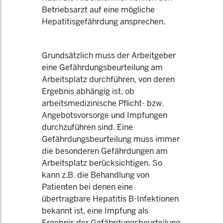
Betriebsarzt auf eine mögliche
Hepatitisgefährdung ansprechen.
Grundsätzlich muss der Arbeitgeber
eine Gefährdungsbeurteilung am
Arbeitsplatz durchführen, von deren
Ergebnis abhängig ist, ob
arbeitsmedizinische Pflicht- bzw.
Angebotsvorsorge und Impfungen
durchzuführen sind. Eine
Gefährdungsbeurteilung muss immer
die besonderen Gefährdungen am
Arbeitsplatz berücksichtigen. So
kann z.B. die Behandlung von
Patienten bei denen eine
übertragbare Hepatitis B-Infektionen
bekannt ist, eine Impfung als
Ergebnis der Gefährdungsbeurteilung