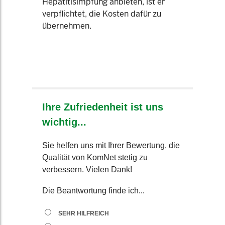
Hepatitisimpfung anbieten, ist er
verpflichtet, die Kosten dafür zu
übernehmen.