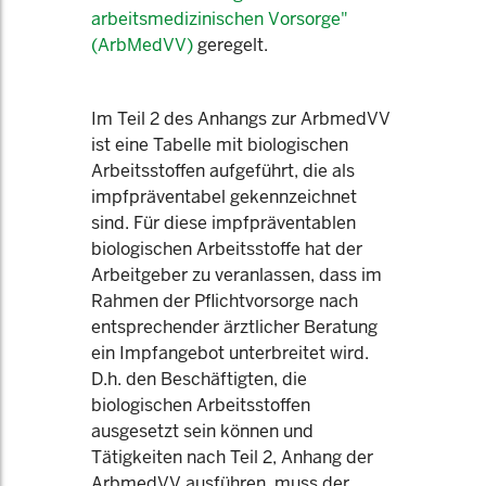
arbeitsmedizinischen Vorsorge"
(ArbMedVV)
geregelt.
Im Teil 2 des Anhangs zur ArbmedVV
ist eine Tabelle mit biologischen
Arbeitsstoffen aufgeführt, die als
impfpräventabel gekennzeichnet
sind. Für diese impfpräventablen
biologischen Arbeitsstoffe hat der
Arbeitgeber zu veranlassen, dass im
Rahmen der Pflichtvorsorge nach
entsprechender ärztlicher Beratung
ein Impfangebot unterbreitet wird.
D.h. den Beschäftigten, die
biologischen Arbeitsstoffen
ausgesetzt sein können und
Tätigkeiten nach Teil 2, Anhang der
ArbmedVV ausführen, muss der