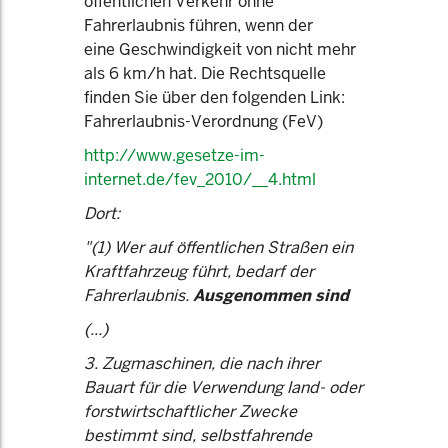
öffentlichen Verkehr ohne
Fahrerlaubnis führen, wenn der
eine Geschwindigkeit von nicht mehr
als 6 km/h hat. Die Rechtsquelle
finden Sie über den folgenden Link:
Fahrerlaubnis-Verordnung (FeV)
http://www.gesetze-im-
internet.de/fev_2010/__4.html
Dort:
"(1) Wer auf öffentlichen Straßen ein
Kraftfahrzeug führt, bedarf der
Fahrerlaubnis.
Ausgenommen sind
(...)
3. Zugmaschinen, die nach ihrer
Bauart für die Verwendung land- oder
forstwirtschaftlicher Zwecke
bestimmt sind, selbstfahrende