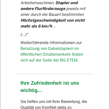
Arbeitsmaschinen,
Stapler und
andere Flurförderzeuge
jeweils mit
einer durch die Bauart bestimmten
Höchstgeschwindigkeit von nicht
mehr als 6 km/h
...
(...)"
Weiterführende Informationen zur
Benutzung von Gabelstaplern im
öffentlichen Straßenverkehr finden
sich auf der Seite der BG ETEM
.