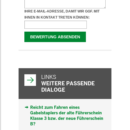
WEITERFÜHRENDE
INFORMATIONEN
LINKS
WEITERE PASSENDE
DIALOGE
Reicht zum Fahren eines
Gabelstaplers der alte Führerschein
Klasse 3 bzw. der neue Führerschein
B?