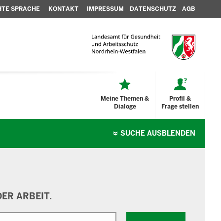
HTE SPRACHE
KONTAKT
IMPRESSUM
DATENSCHUTZ
AGB
Meine Themen &
Profil &
Dialoge
Frage stellen
SUCHE
AUSBLENDEN
ER ARBEIT.