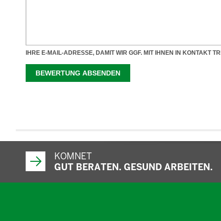
KOMNET
GUT BERATEN. GESUND ARBEITEN.