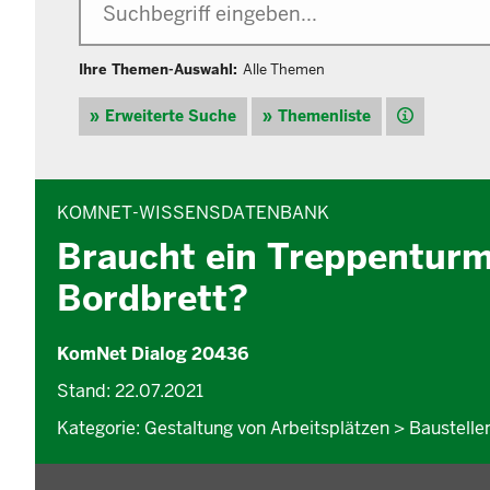
Ihre Themen-Auswahl:
Alle Themen
Hilfe
Erweiterte Suche
Themenliste
INHALTSBEREICH
KOMNET-WISSENSDATENBANK
Braucht ein Treppenturm
Bordbrett?
KomNet Dialog 20436
Stand: 22.07.2021
Kategorie: Gestaltung von Arbeitsplätzen > Baustell