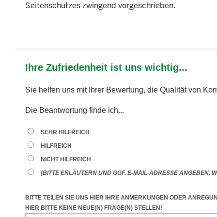
Seitenschutzes zwingend vorgeschrieben.