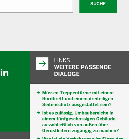
SUCHE
WEITERFÜHRENDE
INFORMATIONEN
LINKS
WEITERE PASSENDE
in
DIALOGE
Müssen Treppentürme mit einem
Bordbrett und einem dreiteiligen
Seitenschutz ausgestattet sein?
Ist es zulässig, Umbaubereiche in
einem fünfgeschossigen Gebäude
ausschließlich von außen über
Gerüstleitern zugängig zu machen?