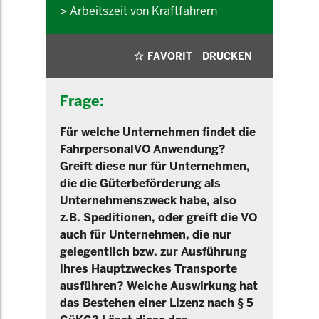
> Arbeitszeit von Kraftfahrern
FAVORIT
DRUCKEN
Frage:
Für welche Unternehmen findet die
FahrpersonalVO Anwendung?
Greift diese nur für Unternehmen,
die die Güterbeförderung als
Unternehmenszweck habe, also
z.B. Speditionen, oder greift die VO
auch für Unternehmen, die nur
gelegentlich bzw. zur Ausführung
ihres Hauptzweckes Transporte
ausführen? Welche Auswirkung hat
das Bestehen einer Lizenz nach § 5