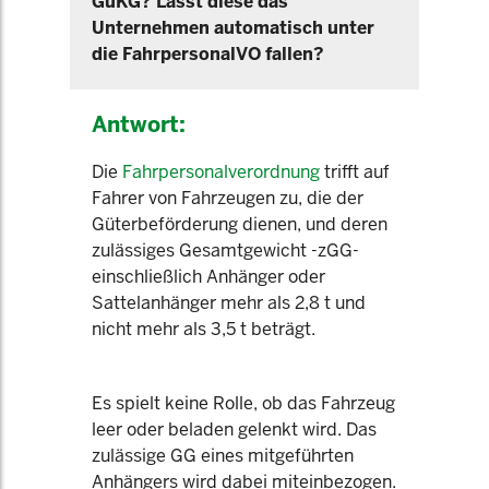
GüKG? Lässt diese das
Unternehmen automatisch unter
die FahrpersonalVO fallen?
Antwort:
Die
Fahrpersonalverordnung
trifft auf
Fahrer von Fahrzeugen zu, die der
Güterbeförderung dienen, und deren
zulässiges Gesamtgewicht -zGG-
einschließlich Anhänger oder
Sattelanhänger mehr als 2,8 t und
nicht mehr als 3,5 t beträgt.
Es spielt keine Rolle, ob das Fahrzeug
leer oder beladen gelenkt wird. Das
zulässige GG eines mitgeführten
Anhängers wird dabei miteinbezogen.