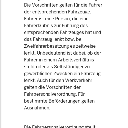
Die Vorschriften gelten für die Fahrer
der entsprechenden Fahrzeuge.
Fahrer ist eine Person, die eine
Fahrerlaubnis zur Führung des
entsprechenden Fahrzeuges hat und
das Fahrzeug lenkt bzw. bei
Zweifahrerbesatzung es zeitweise
lenkt. Unbedeutend ist dabei, ob der
Fahrer in einem Arbeitsverhältnis
steht oder als Selbständiger zu
gewerblichen Zwecken ein Fahrzeug
lenkt. Auch für den Werkverkehr
gelten die Vorschriften der
Fahrpersonalverordnung. Für
bestimmte Beförderungen gelten
Ausnahmen.
Die Fahrpersonalverordnung stellt