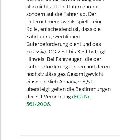
also nicht auf die Unternehmen,
sondern auf die Fahrer ab. Der
Unternehmenszweck spielt keine
Rolle, entscheidend ist, dass die
Fahrt der gewerblichen
Güterbeförderung dient und das
zulässige GG 2,8 t bis 3,5 t beträgt.
Hinweis: Bei Fahrzeugen, die der
Güterbeförderung dienen und deren
höchstzulässiges Gesamtgewicht
einschließlich Anhänger 3,5 t
übersteigt gelten die Bestimmungen
der EU-Verordnung
(EG) Nr.
561/2006
.