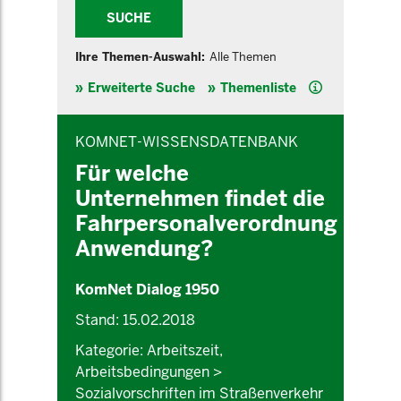
SUCHE
Ihre Themen-Auswahl:
Alle Themen
Hilfe
Erweiterte Suche
Themenliste
INHALTSBEREICH
KOMNET-WISSENSDATENBANK
Für welche
Unternehmen findet die
Fahrpersonalverordnung
Anwendung?
KomNet Dialog 1950
Stand: 15.02.2018
Kategorie: Arbeitszeit,
Arbeitsbedingungen >
Sozialvorschriften im Straßenverkehr