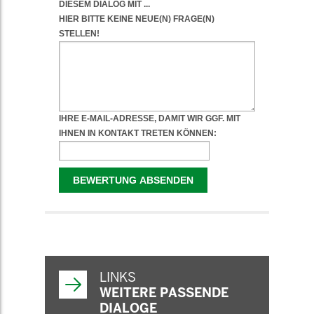
WEITERFÜHRENDE
INFORMATIONEN
LINKS
WEITERE PASSENDE
DIALOGE