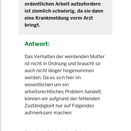
ordentlichen Arbeit aufzufordern
ist ziemlich schwierig, da sie dann
eine Krankmeldung vorm Arzt
bringt.
Antwort:
Das Verhalten der werdenden Mutter
ist nicht in Ordnung und braucht so
auch nicht länger hingenommen
werden. Da es sich hier im
wesentlichen um ein
arbeitsrechtliches Problem handelt,
können wir aufgrund der fehlenden
Zuständigkeit nur auf Folgendes
aufmerksam machen: