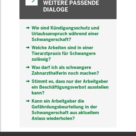
WEITERE PASSENDE
DIALOGE
Wie sind Kündigungsschutz und
Urlaubsanspruch während einer
Schwangerschaft?
Welche Arbeiten sind in einer
Tierarztpraxis für Schwangere
zulässig?
Was darf ich als schwangere
Zahnarzthelferin noch machen?
Stimmt es, dass nur der Arbeitgeber
ein Beschäftigungsverbot ausstellen
kann?
Kann ein Arbeitgeber die
Gefährdungsbeurteilung in der
Schwangerschaft aus aktuellem
Anlass wiederholen?