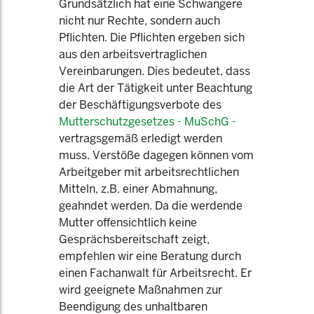
Grundsätzlich hat eine Schwangere
nicht nur Rechte, sondern auch
Pflichten. Die Pflichten ergeben sich
aus den arbeitsvertraglichen
Vereinbarungen. Dies bedeutet, dass
die Art der Tätigkeit unter Beachtung
der Beschäftigungsverbote des
Mutterschutzgesetzes - MuSchG -
vertragsgemäß erledigt werden
muss. Verstöße dagegen können vom
Arbeitgeber mit arbeitsrechtlichen
Mitteln, z.B. einer Abmahnung,
geahndet werden. Da die werdende
Mutter offensichtlich keine
Gesprächsbereitschaft zeigt,
empfehlen wir eine Beratung durch
einen Fachanwalt für Arbeitsrecht. Er
wird geeignete Maßnahmen zur
Beendigung des unhaltbaren