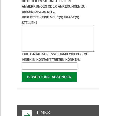
WEITERFÜHRENDE
INFORMATIONEN
LINKS