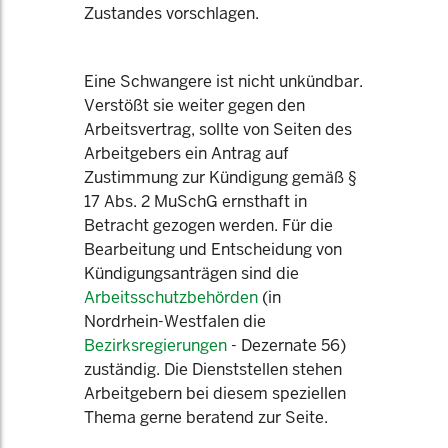
Zustandes vorschlagen.
Eine Schwangere ist nicht unkündbar.
Verstößt sie weiter gegen den
Arbeitsvertrag, sollte von Seiten des
Arbeitgebers ein Antrag auf
Zustimmung zur Kündigung gemäß §
17 Abs. 2 MuSchG ernsthaft in
Betracht gezogen werden. Für die
Bearbeitung und Entscheidung von
Kündigungsanträgen sind die
Arbeitsschutzbehörden
(in
Nordrhein-Westfalen die
Bezirksregierungen
- Dezernate 56)
zuständig. Die Dienststellen stehen
Arbeitgebern bei diesem speziellen
Thema gerne beratend zur Seite.