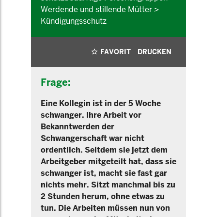
Werdende und stillende Mütter >
Kündigungsschutz
FAVORIT
DRUCKEN
Frage:
Eine Kollegin ist in der 5 Woche
schwanger. Ihre Arbeit vor
Bekanntwerden der
Schwangerschaft war nicht
ordentlich. Seitdem sie jetzt dem
Arbeitgeber mitgeteilt hat, dass sie
schwanger ist, macht sie fast gar
nichts mehr. Sitzt manchmal bis zu
2 Stunden herum, ohne etwas zu
tun. Die Arbeiten müssen nun von