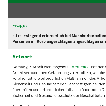
Frage:
Ist es zwingend erforderlich bei Mannkorbarbeite
Personen im Korb angeschlagen angeschlagen sind,
Antwort:
Gemäß § 5 Arbeitsschutzgesetz -
ArbSchG
- hat der 
Arbeit verbundenen Gefährdung zu ermitteln, welche 
verpflichtet, die erforderlichen Maßnahmen des Arbei
Sicherheit und Gesundheit der Beschäftigten bei der
überprüfen und erforderlichenfalls sich ändernden G
Sicherheit und Gesundheitsschutz der Beschäftigten