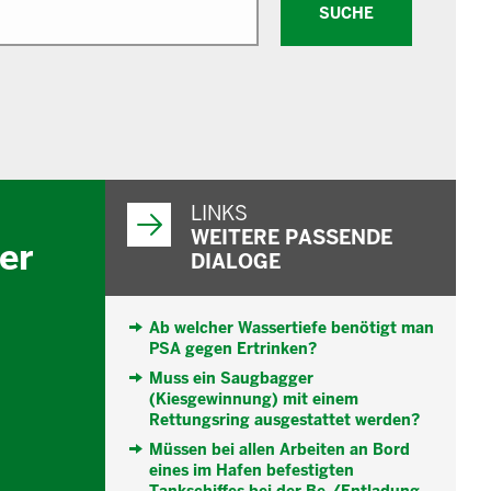
SUCHE
WEITERFÜHRENDE
INFORMATIONEN
LINKS
WEITERE PASSENDE
er
DIALOGE
Ab welcher Wassertiefe benötigt man
PSA gegen Ertrinken?
Muss ein Saugbagger
(Kiesgewinnung) mit einem
Rettungsring ausgestattet werden?
Müssen bei allen Arbeiten an Bord
eines im Hafen befestigten