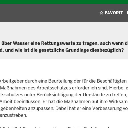
FAVORIT
n über Wasser eine Rettungsweste zu tragen, auch wenn d
 und wie ist die gesetzliche Grundlage diesbezüglich?
Arbeitgeber durch eine Beurteilung der für die Beschäftigten 
Maßnahmen des Arbeitsschutzes erforderlich sind. Hierbei i
tsschutzes unter Berücksichtigung der Umstände zu treffen,
 Arbeit beeinflussen. Er hat die Maßnahmen auf ihre Wirksam
egebenheiten anzupassen. Dabei hat er eine Verbesserung v
 anzustreben.