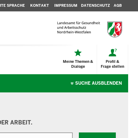
HTE SPRACHE
KONTAKT
IMPRESSUM
DATENSCHUTZ
AGB
Meine Themen &
Profil &
Dialoge
Frage stellen
SUCHE
AUSBLENDEN
ER ARBEIT.