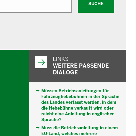
SUCHE
WEITERFÜHRENDE
INFORMATIONEN
LINKS
WEITERE PASSENDE
DIALOGE
Müssen Betriebsanleitungen für
Fahrzeughebebühnen in der Sprache
des Landes verfasst werden, in dem
die Hebebühne verkauft wird oder
reicht eine Anleitung in englischer
Sprache?
Muss die Betriebsanleitung in einem
EU-Land, welches mehrere