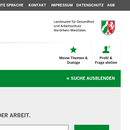
HTE SPRACHE
KONTAKT
IMPRESSUM
DATENSCHUTZ
AGB
Meine Themen &
Profil &
Dialoge
Frage stellen
SUCHE
AUSBLENDEN
ER ARBEIT.