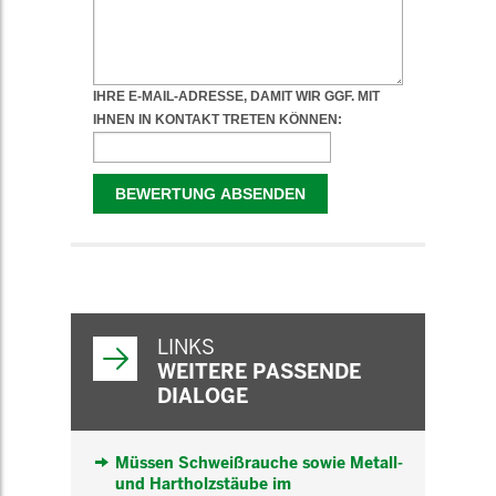
WEITERFÜHRENDE
INFORMATIONEN
LINKS
WEITERE PASSENDE
DIALOGE
Müssen Schweißrauche sowie Metall-
und Hartholzstäube im