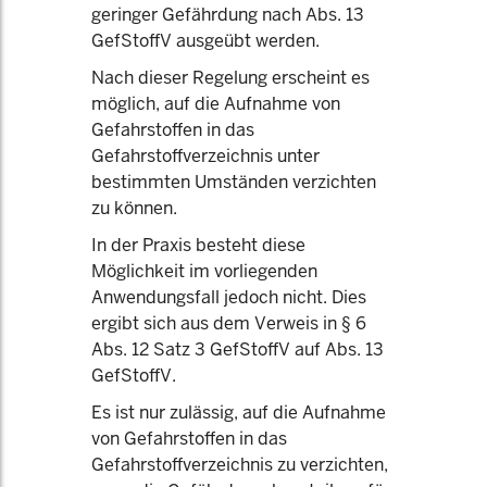
geringer Gefährdung nach Abs. 13
GefStoffV ausgeübt werden.
Nach dieser Regelung erscheint es
möglich, auf die Aufnahme von
Gefahrstoffen in das
Gefahrstoffverzeichnis unter
bestimmten Umständen verzichten
zu können.
In der Praxis besteht diese
Möglichkeit im vorliegenden
Anwendungsfall jedoch nicht. Dies
ergibt sich aus dem Verweis in § 6
Abs. 12 Satz 3 GefStoffV auf Abs. 13
GefStoffV.
Es ist nur zulässig, auf die Aufnahme
von Gefahrstoffen in das
Gefahrstoffverzeichnis zu verzichten,