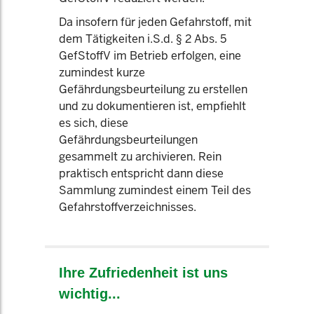
Da insofern für jeden Gefahrstoff, mit
dem Tätigkeiten i.S.d. § 2 Abs. 5
GefStoffV im Betrieb erfolgen, eine
zumindest kurze
Gefährdungsbeurteilung zu erstellen
und zu dokumentieren ist, empfiehlt
es sich, diese
Gefährdungsbeurteilungen
gesammelt zu archivieren. Rein
praktisch entspricht dann diese
Sammlung zumindest einem Teil des
Gefahrstoffverzeichnisses.