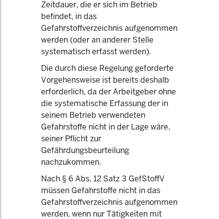
Zeitdauer, die er sich im Betrieb
befindet, in das
Gefahrstoffverzeichnis aufgenommen
werden (oder an anderer Stelle
systematisch erfasst werden).
Die durch diese Regelung geforderte
Vorgehensweise ist bereits deshalb
erforderlich, da der Arbeitgeber ohne
die systematische Erfassung der in
seinem Betrieb verwendeten
Gefahrstoffe nicht in der Lage wäre,
seiner Pflicht zur
Gefährdungsbeurteilung
nachzukommen.
Nach § 6 Abs. 12 Satz 3 GefStoffV
müssen Gefahrstoffe nicht in das
Gefahrstoffverzeichnis aufgenommen
werden, wenn nur Tätigkeiten mit