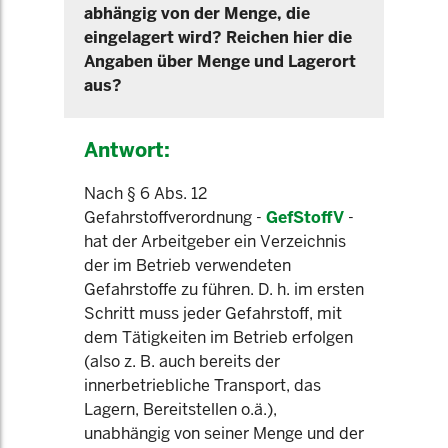
abhängig von der Menge, die
eingelagert wird? Reichen hier die
Angaben über Menge und Lagerort
aus?
Antwort:
Nach § 6 Abs. 12
Gefahrstoffverordnung -
GefStoffV
-
hat der Arbeitgeber ein Verzeichnis
der im Betrieb verwendeten
Gefahrstoffe zu führen. D. h. im ersten
Schritt muss jeder Gefahrstoff, mit
dem Tätigkeiten im Betrieb erfolgen
(also z. B. auch bereits der
innerbetriebliche Transport, das
Lagern, Bereitstellen o.ä.),
unabhängig von seiner Menge und der