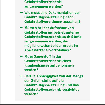
Gefahrstoffverzeichnis
aufgenommen werden?
Wie muss eine Dokumentation der
Gefährdungsbeurteilung nach
Gefahrstoffverordnung aussehen?
Müssen bei der Aufnahme von
Gefahrstoffen ins betriebsinterne
Gefahrstoffverzeichnis auch Stoffe
aufgenommen werden, die
möglicherweise bei der Arbeit im
Abwasserkanal vorkommen?
Muss Sauerstoff in das
Gefahrstoffverzeichnis eines
Krankenhauses aufgenommen
werden?
Darf in Abhängigkeit von der Menge
der Gefahrstoffe auf die
Gefährdungsbeurteilung und das
Gefahrstoffverzeichnis verzichtet
werden?