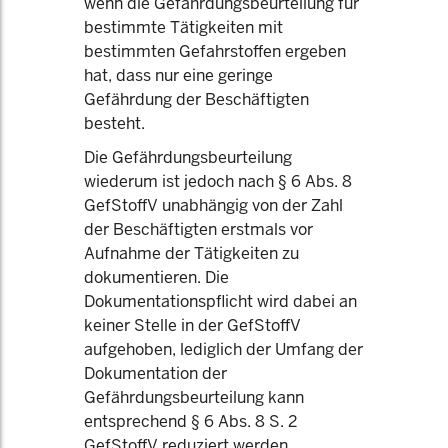
wenn die Gefährdungsbeurteilung für
bestimmte Tätigkeiten mit
bestimmten Gefahrstoffen ergeben
hat, dass nur eine geringe
Gefährdung der Beschäftigten
besteht.
Die Gefährdungsbeurteilung
wiederum ist jedoch nach § 6 Abs. 8
GefStoffV unabhängig von der Zahl
der Beschäftigten erstmals vor
Aufnahme der Tätigkeiten zu
dokumentieren. Die
Dokumentationspflicht wird dabei an
keiner Stelle in der GefStoffV
aufgehoben, lediglich der Umfang der
Dokumentation der
Gefährdungsbeurteilung kann
entsprechend § 6 Abs. 8 S. 2
GefStoffV reduziert werden.