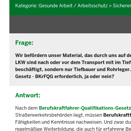
Kategorie: Gesunde Arbeit / Arbeitsschutz > Sichere
Frage:
Wir befördern unser Material, das durch uns auf de
LKW sind nach oder vor dem Transport mit im Tiefba
beschäftigt, sondern nur Tiefbauer und Rohrleger.
Gesetz - BKrFQG erforderlich, ja oder nein?
Antwort:
Nach dem
Berufskraftfahrer-Qualifikations-Geset
Straßenverkehrsbehörden liegt, müssen
Berufskraft
Fähigkeiten und Kenntnisse nachweisen. Und zwar dur
regelmäßige Weiterbildung, die auch für erfahrene Be