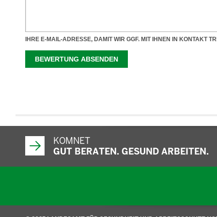
KOMNET
GUT BERATEN. GESUND ARBEITEN.