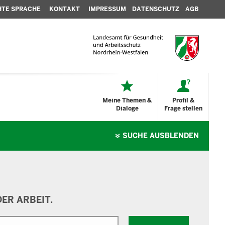
HTE SPRACHE
KONTAKT
IMPRESSUM
DATENSCHUTZ
AGB
Meine Themen &
Profil &
Dialoge
Frage stellen
SUCHE
AUSBLENDEN
ER ARBEIT.