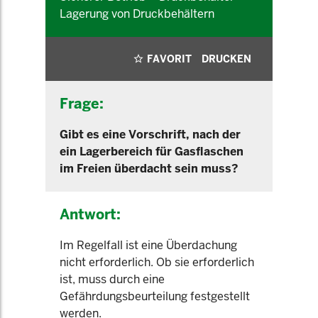
Lagerung von Druckbehältern
FAVORIT
DRUCKEN
Frage:
Gibt es eine Vorschrift, nach der
ein Lagerbereich für Gasflaschen
im Freien überdacht sein muss?
Antwort:
Im Regelfall ist eine Überdachung
nicht erforderlich. Ob sie erforderlich
ist, muss durch eine
Gefährdungsbeurteilung festgestellt
werden.