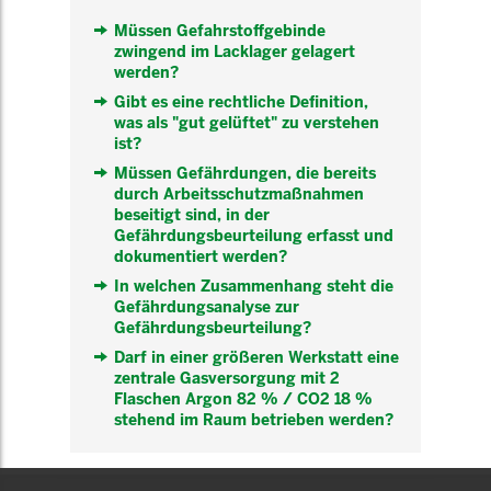
Müssen Gefahrstoffgebinde
zwingend im Lacklager gelagert
werden?
Gibt es eine rechtliche Definition,
was als "gut gelüftet" zu verstehen
ist?
Müssen Gefährdungen, die bereits
durch Arbeitsschutzmaßnahmen
beseitigt sind, in der
Gefährdungsbeurteilung erfasst und
dokumentiert werden?
In welchen Zusammenhang steht die
Gefährdungsanalyse zur
Gefährdungsbeurteilung?
Darf in einer größeren Werkstatt eine
zentrale Gasversorgung mit 2
Flaschen Argon 82 % / CO2 18 %
stehend im Raum betrieben werden?