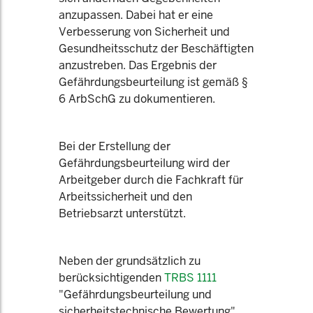
anzupassen. Dabei hat er eine
Verbesserung von Sicherheit und
Gesundheitsschutz der Beschäftigten
anzustreben. Das Ergebnis der
Gefährdungsbeurteilung ist gemäß §
6 ArbSchG zu dokumentieren.
Bei der Erstellung der
Gefährdungsbeurteilung wird der
Arbeitgeber durch die Fachkraft für
Arbeitssicherheit und den
Betriebsarzt unterstützt.
Neben der grundsätzlich zu
berücksichtigenden
TRBS 1111
"Gefährdungsbeurteilung und
sicherheitstechnische Bewertung"