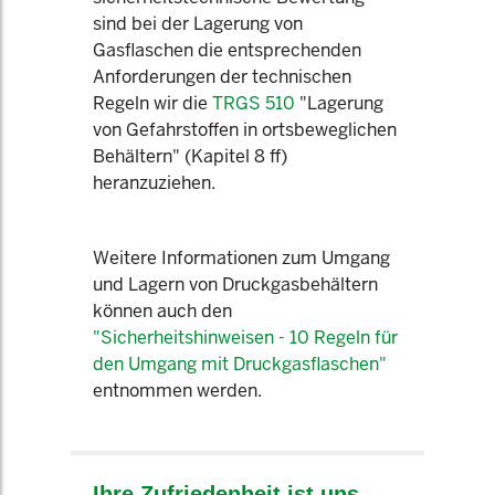
sind bei der Lagerung von
Gasflaschen die entsprechenden
Anforderungen der technischen
Regeln wir die
TRGS 510
"Lagerung
von Gefahrstoffen in ortsbeweglichen
Behältern" (Kapitel 8 ff)
heranzuziehen.
Weitere Informationen zum Umgang
und Lagern von Druckgasbehältern
können auch den
"Sicherheitshinweisen - 10 Regeln für
den Umgang mit Druckgasflaschen"
entnommen werden.