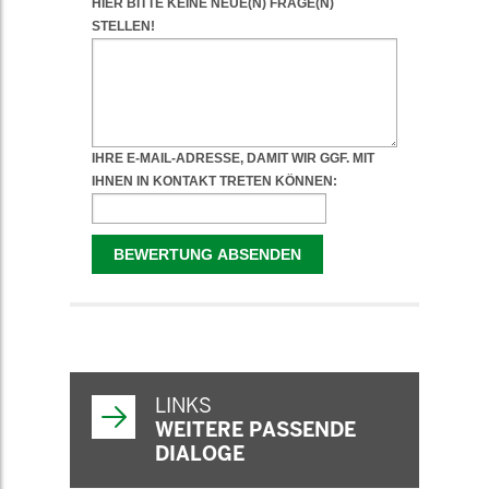
WEITERFÜHRENDE
INFORMATIONEN
LINKS
WEITERE PASSENDE
DIALOGE