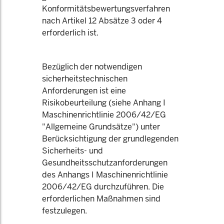
Konformitätsbewertungsverfahren
nach Artikel 12 Absätze 3 oder 4
erforderlich ist.
Bezüglich der notwendigen
sicherheitstechnischen
Anforderungen ist eine
Risikobeurteilung (siehe Anhang I
Maschinenrichtlinie 2006/42/EG
"Allgemeine Grundsätze") unter
Berücksichtigung der grundlegenden
Sicherheits- und
Gesundheitsschutzanforderungen
des Anhangs I Maschinenrichtlinie
2006/42/EG durchzuführen. Die
erforderlichen Maßnahmen sind
festzulegen.