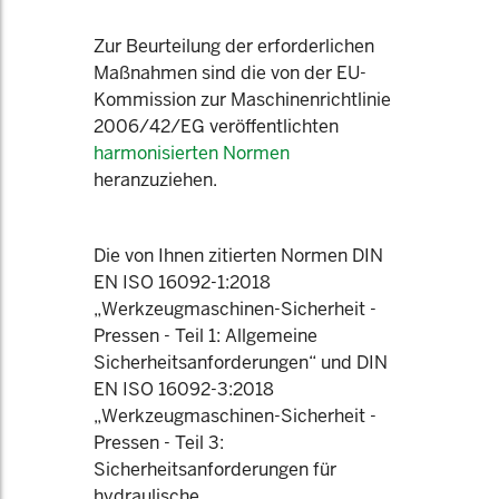
Zur Beurteilung der erforderlichen
Maßnahmen sind die von der EU-
Kommission zur Maschinenrichtlinie
2006/42/EG veröffentlichten
harmonisierten Normen
heranzuziehen.
Die von Ihnen zitierten Normen DIN
EN ISO 16092-1:2018
„Werkzeugmaschinen-Sicherheit -
Pressen - Teil 1: Allgemeine
Sicherheitsanforderungen“ und DIN
EN ISO 16092-3:2018
„Werkzeugmaschinen-Sicherheit -
Pressen - Teil 3:
Sicherheitsanforderungen für
hydraulische