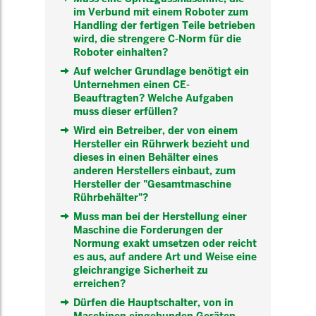
im Verbund mit einem Roboter zum
Handling der fertigen Teile betrieben
wird, die strengere C-Norm für die
Roboter einhalten?
Auf welcher Grundlage benötigt ein
Unternehmen einen CE-
Beauftragten? Welche Aufgaben
muss dieser erfüllen?
Wird ein Betreiber, der von einem
Hersteller ein Rührwerk bezieht und
dieses in einen Behälter eines
anderen Herstellers einbaut, zum
Hersteller der "Gesamtmaschine
Rührbehälter"?
Muss man bei der Herstellung einer
Maschine die Forderungen der
Normung exakt umsetzen oder reicht
es aus, auf andere Art und Weise eine
gleichrangige Sicherheit zu
erreichen?
Dürfen die Hauptschalter, von in