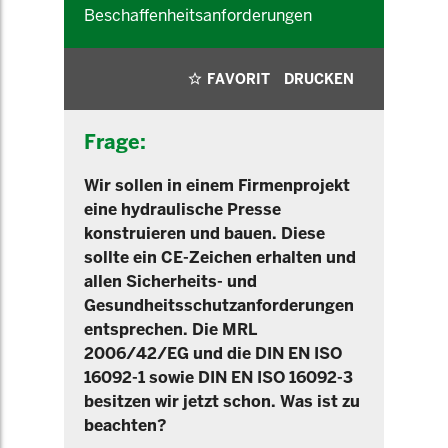
Beschaffenheitsanforderungen
FAVORIT
DRUCKEN
Frage:
Wir sollen in einem Firmenprojekt
eine hydraulische Presse
konstruieren und bauen. Diese
sollte ein CE-Zeichen erhalten und
allen Sicherheits- und
Gesundheitsschutzanforderungen
entsprechen. Die MRL
2006/42/EG und die DIN EN ISO
16092-1 sowie DIN EN ISO 16092-3
besitzen wir jetzt schon. Was ist zu
beachten?