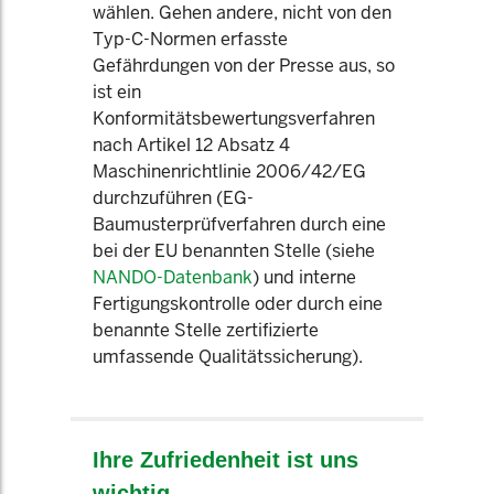
wählen. Gehen andere, nicht von den
Typ-C-Normen erfasste
Gefährdungen von der Presse aus, so
ist ein
Konformitätsbewertungsverfahren
nach Artikel 12 Absatz 4
Maschinenrichtlinie 2006/42/EG
durchzuführen (EG-
Baumusterprüfverfahren durch eine
bei der EU benannten Stelle (siehe
NANDO-Datenbank
) und interne
Fertigungskontrolle oder durch eine
benannte Stelle zertifizierte
umfassende Qualitätssicherung).