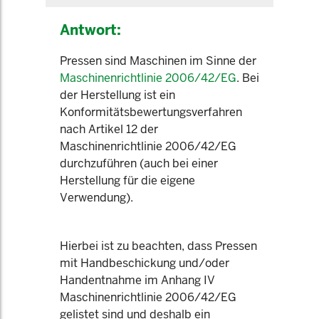
Antwort:
Pressen sind Maschinen im Sinne der
Maschinenrichtlinie 2006/42/EG
. Bei
der Herstellung ist ein
Konformitätsbewertungsverfahren
nach Artikel 12 der
Maschinenrichtlinie 2006/42/EG
durchzuführen (auch bei einer
Herstellung für die eigene
Verwendung).
Hierbei ist zu beachten, dass Pressen
mit Handbeschickung und/oder
Handentnahme im Anhang IV
Maschinenrichtlinie 2006/42/EG
gelistet sind und deshalb ein