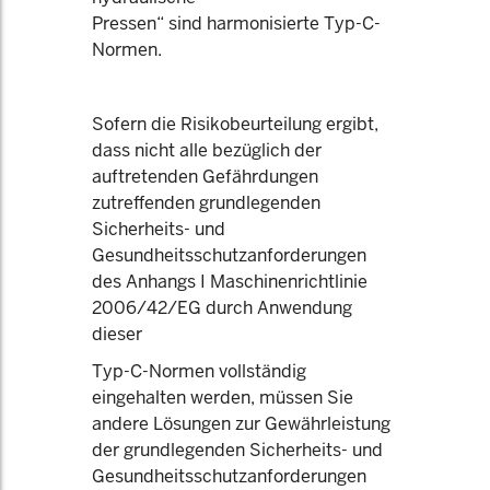
Pressen“ sind harmonisierte Typ-C-
Normen.
Sofern die Risikobeurteilung ergibt,
dass nicht alle bezüglich der
auftretenden Gefährdungen
zutreffenden grundlegenden
Sicherheits- und
Gesundheitsschutzanforderungen
des Anhangs I Maschinenrichtlinie
2006/42/EG durch Anwendung
dieser
Typ-C-Normen vollständig
eingehalten werden, müssen Sie
andere Lösungen zur Gewährleistung
der grundlegenden Sicherheits- und
Gesundheitsschutzanforderungen