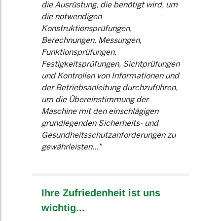
die Ausrüstung, die benötigt wird, um
die notwendigen
Konstruktionsprüfungen,
Berechnungen, Messungen,
Funktionsprüfungen,
Festigkeitsprüfungen, Sichtprüfungen
und Kontrollen von Informationen und
der Betriebsanleitung durchzuführen,
um die Übereinstimmung der
Maschine mit den einschlägigen
grundlegenden Sicherheits- und
Gesundheitsschutzanforderungen zu
gewährleisten..."