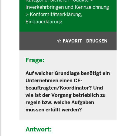
Inverkehrbringen und Kennzeichnung
> Konformitätserklärung,
Einbauerklärung
FAVORIT
DRUCKEN
Frage:
Auf welcher Grundlage benötigt ein
Unternehmen einen CE-
beauftragten/Koordinator? Und
wie ist der Vorgang betrieblich zu
regeln bzw. welche Aufgaben
müssen erfüllt werden?
Antwort: