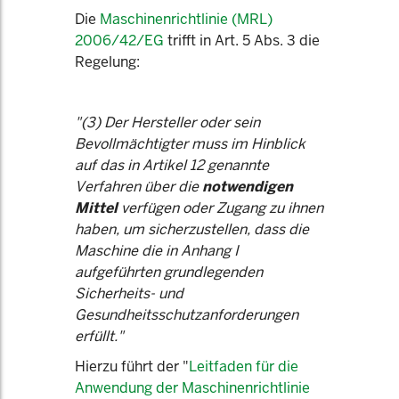
Die
Maschinenrichtlinie (MRL)
2006/42/EG
trifft in Art. 5 Abs. 3 die
Regelung:
"(3) Der Hersteller oder sein
Bevollmächtigter muss im Hinblick
auf das in Artikel 12 genannte
Verfahren über die
notwendigen
Mittel
verfügen oder Zugang zu ihnen
haben, um sicherzustellen, dass die
Maschine die in Anhang I
aufgeführten grundlegenden
Sicherheits- und
Gesundheitsschutzanforderungen
erfüllt."
Hierzu führt der "
Leitfaden für die
Anwendung der Maschinenrichtlinie