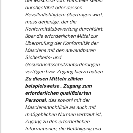
der Maschine vom Hersteller selbst
durchgeführt oder dessen
Bevollmächtigtem übertragen wird,
muss derjenige, der die
Konformitätsbewertung durchführt,
über die erforderlichen Mittel zur
Überprüfung der Konformität der
Maschine mit den anwendbaren
Sicherheits- und
Gesundheitsschutzanforderungen
verfügen bzw. Zugang hierzu haben.
Zu diesen Mitteln zählen
beispielsweise , Zugang zum
erforderlichen qualifizierten
Personal
, das sowohl mit der
Maschinenrichtlinie als auch mit
maßgeblichen Normen vertraut ist,
Zugang zu den erforderlichen
Informationen, die Befähigung und