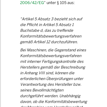
2006/42/EG
" unter § 105 aus:
"Artikel 5 Absatz 3 bezieht sich auf
die Pflicht in Artikel 5 Absatz 1
Buchstabe d, das zu treffende
Konformitätsbewertungsverfahren
gemäß Artikel 12 durchzuführen.
Bei Maschinen, die Gegenstand eines
Konformitätsbewertungsverfahren
mit interner Fertigungskontrolle des
Herstellers gemäß der Beschreibung
in Anhang VIII sind, können die
erforderlichen Überprüfungen unter
Verantwortung des Hersteller bzw.
seines Bevollmächtigten
durchgeführt werden. Unabhängig
davon, ob die Konformitätsbewertung