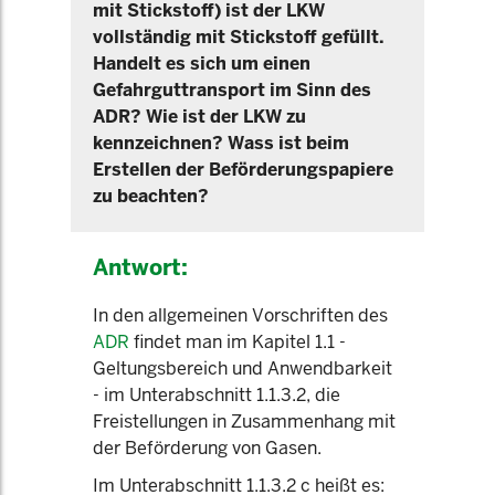
mit Stickstoff) ist der LKW
vollständig mit Stickstoff gefüllt.
Handelt es sich um einen
Gefahrguttransport im Sinn des
ADR? Wie ist der LKW zu
kennzeichnen? Wass ist beim
Erstellen der Beförderungspapiere
zu beachten?
Antwort:
In den allgemeinen Vorschriften des
ADR
findet man im Kapitel 1.1 -
Geltungsbereich und Anwendbarkeit
- im Unterabschnitt 1.1.3.2, die
Freistellungen in Zusammenhang mit
der Beförderung von Gasen.
Im Unterabschnitt 1.1.3.2 c heißt es: