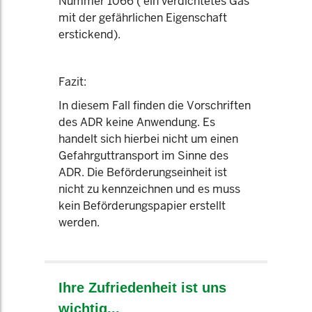
Nummer 1066 ( ein verdichtetes Gas
mit der gefährlichen Eigenschaft
erstickend).
Fazit:
In diesem Fall finden die Vorschriften
des ADR keine Anwendung. Es
handelt sich hierbei nicht um einen
Gefahrguttransport im Sinne des
ADR. Die Beförderungseinheit ist
nicht zu kennzeichnen und es muss
kein Beförderungspapier erstellt
werden.