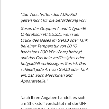
"Die Vorschriften des ADR/RID
gelten nicht für die Beförderung von:
Gasen der Gruppen A und O (gemäß
Unterabschnitt 2.2.2.1), wenn der
Druck des Gases im Gefäß oder Tank
bei einer Temperatur von 20 °C
höchstens 200 kPa (2bar) beträgt
und das Gas kein verflüssigtes oder
tiefgekühlt verflüssigtes Gas ist. Das
schließt jede Art von Gefäß oder Tank
ein, z.B. auch Maschinen und
Apparateteile."
Nach Ihren Angaben handelt es sich
um Stickstoff verdichtet mit der UN-