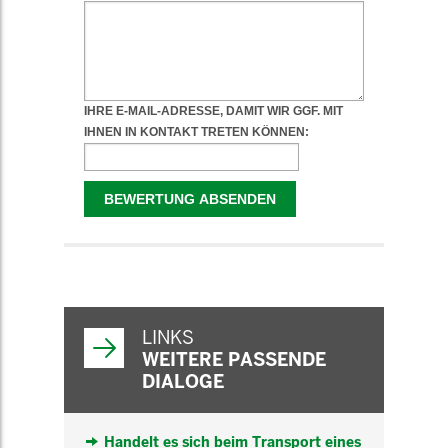
WEITERFÜHRENDE
INFORMATIONEN
LINKS
WEITERE PASSENDE
DIALOGE
Handelt es sich beim Transport eines