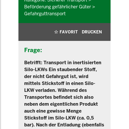
Beförderung gefährlicher Güter >
Gefahrguttransport
FAVORIT
DRUCKEN
Frage:
Betrifft: Transport in inertisierten
Silo-LKWs Ein staubender Stoff,
der nicht Gefahrgut ist, wird
mittels Stickstoff in einen Silo-
LKW verladen. Während des
Transportes befindet sich also
neben dem eigentlichen Produkt
auch eine gewisse Menge
Stickstoff im Silo-LKW (ca. 0,5
bar). Nach der Entladung (ebenfalls