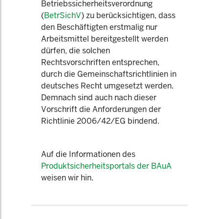
Betriebssicherheitsverordnung
(
BetrSichV
) zu berücksichtigen, dass
den Beschäftigten erstmalig nur
Arbeitsmittel bereitgestellt werden
dürfen, die solchen
Rechtsvorschriften entsprechen,
durch die Gemeinschaftsrichtlinien in
deutsches Recht umgesetzt werden.
Demnach sind auch nach dieser
Vorschrift die Anforderungen der
Richtlinie 2006/42/EG bindend.
Auf die Informationen des
Produktsicherheitsportals der BAuA
weisen wir hin.