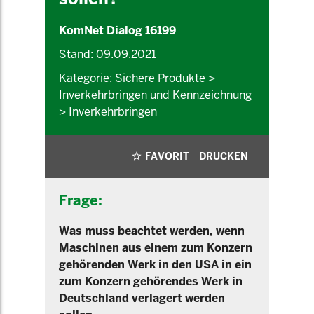
KomNet Dialog 16199
Stand: 09.09.2021
Kategorie: Sichere Produkte >
Inverkehrbringen und Kennzeichnung
> Inverkehrbringen
FAVORIT
DRUCKEN
Frage:
Was muss beachtet werden, wenn
Maschinen aus einem zum Konzern
gehörenden Werk in den USA in ein
zum Konzern gehörendes Werk in
Deutschland verlagert werden