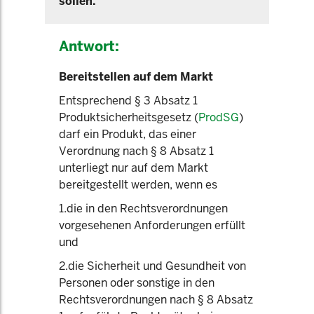
sollen.
Antwort:
Bereitstellen auf dem Markt
Entsprechend § 3 Absatz 1
Produktsicherheitsgesetz (
ProdSG
)
darf ein Produkt, das einer
Verordnung nach § 8 Absatz 1
unterliegt nur auf dem Markt
bereitgestellt werden, wenn es
1.die in den Rechtsverordnungen
vorgesehenen Anforderungen erfüllt
und
2.die Sicherheit und Gesundheit von
Personen oder sonstige in den
Rechtsverordnungen nach § 8 Absatz