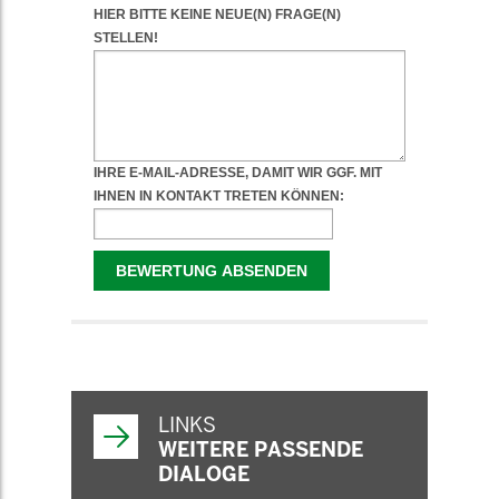
WEITERFÜHRENDE
INFORMATIONEN
LINKS
WEITERE PASSENDE
DIALOGE