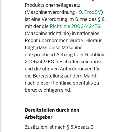
Produktsicherheitsgesetz
(Maschinenverordnung -
9. ProdSV
)
ist eine Verordnung im Sinne des § 8,
mit der die
Richtlinie 2006/42/EG
(Maschinenrichtlinie) in nationales
Recht übernommen wurde. Hieraus
folgt, dass diese Maschine
entsprechend Anhang I der Richtlinie
2006/42/EG beschaffen sein muss
und die übrigen Anforderungen für
die Bereitstellung auf dem Markt
nach dieser Richtlinie ebenfalls zu
berücksichtigen sind.
Bereitstellen durch den
Arbeitgeber
Zusätzlich ist nach § 5 Absatz 3