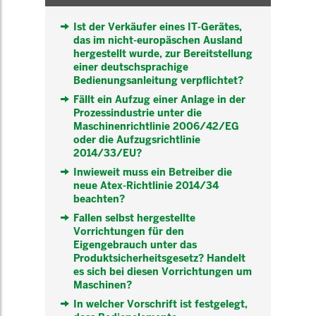
Ist der Verkäufer eines IT-Gerätes,
das im nicht-europäschen Ausland
hergestellt wurde, zur Bereitstellung
einer deutschsprachige
Bedienungsanleitung verpflichtet?
Fällt ein Aufzug einer Anlage in der
Prozessindustrie unter die
Maschinenrichtlinie 2006/42/EG
oder die Aufzugsrichtlinie
2014/33/EU?
Inwieweit muss ein Betreiber die
neue Atex-Richtlinie 2014/34
beachten?
Fallen selbst hergestellte
Vorrichtungen für den
Eigengebrauch unter das
Produktsicherheitsgesetz? Handelt
es sich bei diesen Vorrichtungen um
Maschinen?
In welcher Vorschrift ist festgelegt,