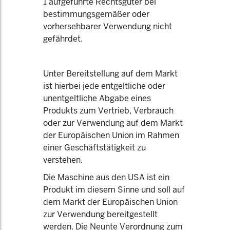
1 aufgeführte Rechtsgüter bei
bestimmungsgemäßer oder
vorhersehbarer Verwendung nicht
gefährdet.
Unter Bereitstellung auf dem Markt
ist hierbei jede entgeltliche oder
unentgeltliche Abgabe eines
Produkts zum Vertrieb, Verbrauch
oder zur Verwendung auf dem Markt
der Europäischen Union im Rahmen
einer Geschäftstätigkeit zu
verstehen.
Die Maschine aus den USA ist ein
Produkt im diesem Sinne und soll auf
dem Markt der Europäischen Union
zur Verwendung bereitgestellt
werden. Die Neunte Verordnung zum