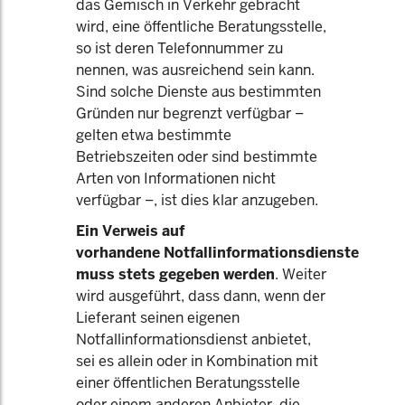
das Gemisch in Verkehr gebracht
wird, eine öffentliche Beratungsstelle,
so ist deren Telefonnummer zu
nennen, was ausreichend sein kann.
Sind solche Dienste aus bestimmten
Gründen nur begrenzt verfügbar –
gelten etwa bestimmte
Betriebszeiten oder sind bestimmte
Arten von Informationen nicht
verfügbar –, ist dies klar anzugeben.
Ein Verweis auf
vorhandene Notfallinformationsdienste
muss stets gegeben werden
. Weiter
wird ausgeführt, dass dann, wenn der
Lieferant seinen eigenen
Notfallinformationsdienst anbietet,
sei es allein oder in Kombination mit
einer öffentlichen Beratungsstelle
oder einem anderen Anbieter, die