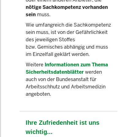
nötige Sachkompetenz vorhanden
sein
muss.
Wie umfangreich die Sachkompetenz
sein muss, ist von der Gefährlichkeit
des jeweiligen Stoffes
bzw. Gemisches abhängig und muss
im Einzelfall geklärt werden.
Weitere
Informationen zum Thema
Sicherheitsdatenblätter
werden
auch von der Bundesanstalt für
Arbeitsschhutz und Arbeitsmedizin
angeboten.