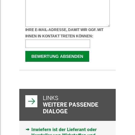
WEITERFÜHRENDE
INFORMATIONEN
LINKS
WEITERE PASSENDE
DIALOGE
Inwiefern ist der Lieferant oder