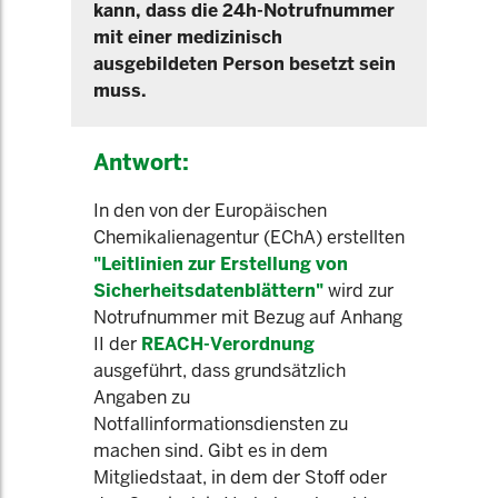
kann, dass die 24h-Notrufnummer
mit einer medizinisch
ausgebildeten Person besetzt sein
muss.
Antwort:
In den von der Europäischen
Chemikalienagentur (EChA) erstellten
"Leitlinien zur Erstellung von
Sicherheitsdatenblättern"
wird zur
Notrufnummer mit Bezug auf Anhang
II der
REACH-Verordnung
ausgeführt, dass grundsätzlich
Angaben zu
Notfallinformationsdiensten zu
machen sind. Gibt es in dem
Mitgliedstaat, in dem der Stoff oder