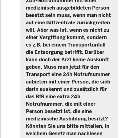
24h-Notrufnummer mit einer
medizinisch ausgebildeten Person
besetzt sein muss, wenn man nicht
auf eine Giftzentrale zurückgreifen
will. Aber was ist, wenn es nicht zu
einer Vergiftung kommt, sondern
es z.B. bei einem Transportunfall
die Entsorgung betrifft. Darüber
kann doch der Arzt keine Auskunft
geben. Muss man jetzt für den
Transport eine 24h Notrufnummer
anbieten mit einer Person, die sich
darin auskennt und zusätzlich für
das BfR eine extra 24h
Notrufnummer, die mit einer
Person besetzt ist, die eine
medizinische Ausbildung besitzt?
Könnten Sie uns bitte mitteilen, in
welchem Gesetz man nachlesen