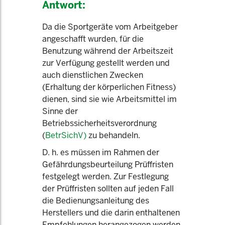
Antwort:
Da die Sportgeräte vom Arbeitgeber
angeschafft wurden, für die
Benutzung während der Arbeitszeit
zur Verfügung gestellt werden und
auch dienstlichen Zwecken
(Erhaltung der körperlichen Fitness)
dienen, sind sie wie Arbeitsmittel im
Sinne der
Betriebssicherheitsverordnung
(
BetrSichV)
zu behandeln.
D. h. es müssen im Rahmen der
Gefährdungsbeurteilung Prüffristen
festgelegt werden. Zur Festlegung
der Prüffristen sollten auf jeden Fall
die Bedienungsanleitung des
Herstellers und die darin enthaltenen
Empfehlungen herangezogen werden.