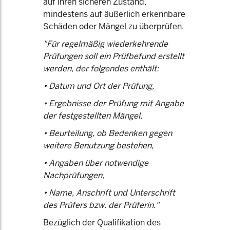
auf ihren sicheren Zustand,
mindestens auf äußerlich erkennbare
Schäden oder Mängel zu überprüfen.
"Für regelmäßig wiederkehrende
Prüfungen soll ein Prüfbefund erstellt
werden, der folgendes enthält:
• Datum und Ort der Prüfung,
• Ergebnisse der Prüfung mit Angabe
der festgestellten Mängel,
• Beurteilung, ob Bedenken gegen
weitere Benutzung bestehen,
• Angaben über notwendige
Nachprüfungen,
• Name, Anschrift und Unterschrift
des Prüfers bzw. der Prüferin."
Bezüglich der Qualifikation des