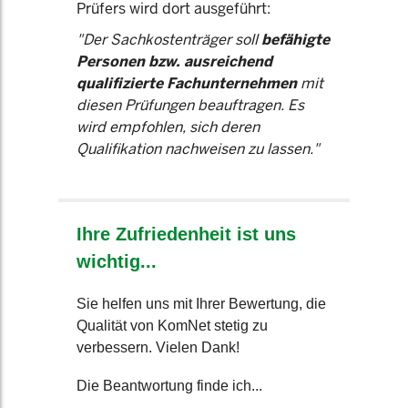
Prüfers wird dort ausgeführt:
"Der Sachkostenträger soll
befähigte
Personen bzw. ausreichend
qualifizierte Fachunternehmen
mit
diesen Prüfungen beauftragen. Es
wird empfohlen, sich deren
Qualifikation nachweisen zu lassen."