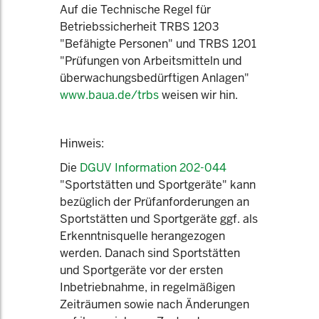
Auf die Technische Regel für
Betriebssicherheit TRBS 1203
"Befähigte Personen" und TRBS 1201
"Prüfungen von Arbeitsmitteln und
überwachungsbedürftigen Anlagen"
www.baua.de/trbs
weisen wir hin.
Hinweis:
Die
DGUV Information 202-044
"Sportstätten und Sportgeräte" kann
bezüglich der Prüfanforderungen an
Sportstätten und Sportgeräte ggf. als
Erkenntnisquelle herangezogen
werden. Danach sind Sportstätten
und Sportgeräte vor der ersten
Inbetriebnahme, in regelmäßigen
Zeiträumen sowie nach Änderungen