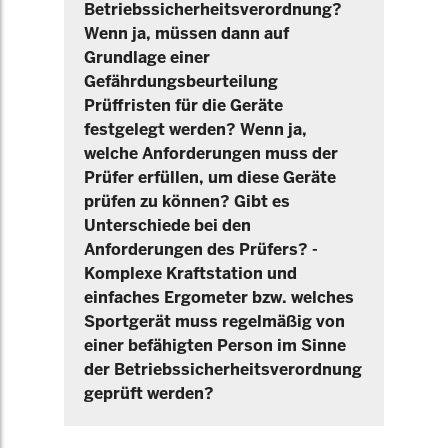
Betriebssicherheitsverordnung?
Wenn ja, müssen dann auf
Grundlage einer
Gefährdungsbeurteilung
Prüffristen für die Geräte
festgelegt werden? Wenn ja,
welche Anforderungen muss der
Prüfer erfüllen, um diese Geräte
prüfen zu können? Gibt es
Unterschiede bei den
Anforderungen des Prüfers? -
Komplexe Kraftstation und
einfaches Ergometer bzw. welches
Sportgerät muss regelmäßig von
einer befähigten Person im Sinne
der Betriebssicherheitsverordnung
geprüft werden?