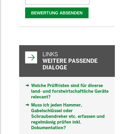
WEITERFÜHRENDE
INFORMATIONEN
LINKS
WEITERE PASSENDE
DIALOGE
Welche Prüffristen sind für diverse
land- und forstwirtschaftliche Geräte
relevant?
Muss ich jeden Hammer,
Gabelschlüssel oder
Schraubendreher etc. erfassen und
regelmässig prüfen inkl.
Dokumentation?