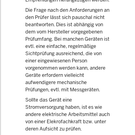
Die Frage nach den Anforderungen an
den Prüfer lässt sich pauschal nicht
beantworten. Dies ist abhängig von
dem vom Hersteller vorgegebenen
Prüfumfang. Bei manchen Geräten ist
evtl. eine einfache, regelmäßige
Sichtprüfung ausreichend, die von
einer eingewiesenen Person
vorgenommen werden kann, andere
Geräte erfordern vielleicht
aufwendigere mechanische
Prüfungen, evtl. mit Messgeräten.
Sollte das Gerät eine
Stromversorgung haben, ist es wie
andere elektrische Arbeitsmittel auch
von einer Elekrofachkraft bzw. unter
deren Aufsicht zu prüfen.