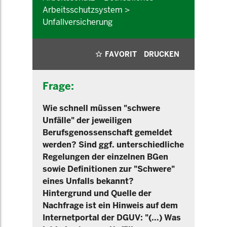
Arbeitsschutzsystem >
Unfallversicherung
FAVORIT
DRUCKEN
Frage:
Wie schnell müssen "schwere
Unfälle" der jeweiligen
Berufsgenossenschaft gemeldet
werden? Sind ggf. unterschiedliche
Regelungen der einzelnen BGen
sowie Definitionen zur "Schwere"
eines Unfalls bekannt?
Hintergrund und Quelle der
Nachfrage ist ein Hinweis auf dem
Internetportal der DGUV: "(...) Was