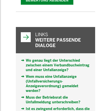
WEITERFÜHRENDE
INFORMATIONEN
LINKS
WEITERE PASSENDE
DIALOGE
Wo genau liegt der Unterschied
zwischen einem Verbandbucheintrag
und einer Unfallanzeige?
Wem muss eine Unfallanzeige
(Unfallversicherungs-
Anzeigeverordnung) gemeldet
werden?
Muss der Betriebsrat die
Unfallmeldung unterschreiben?
Ist es zwingend erforderlich, dass die