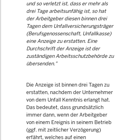
und so verletzt ist, dass er mehr als
drei Tage arbeitsunfähig ist, so hat
der Arbeitgeber diesen binnen drei
Tagen dem Unfallversicherungsträger
(Berufsgenossenschaft, Unfallkasse)
eine Anzeige zu erstatten. Eine
Durchschrift der Anzeige ist der
zuständigen Arbeitsschutzbehörde zu
übersenden."
Die Anzeige ist binnen drei Tagen zu
erstatten, nachdem der Unternehmer
von dem Unfall Kenntnis erlangt hat.
Das bedeutet, dass grundsätzlich
immer dann, wenn der Arbeitgeber
von einem Ereignis in seinem Betrieb
(ggf. mit zeitlicher Verzögerung)
erfährt, welches auf einen