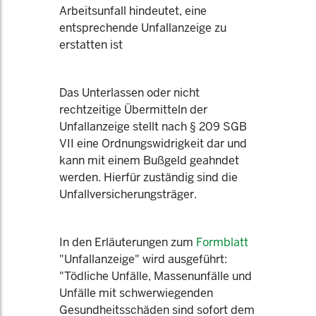
Arbeitsunfall hindeutet, eine
entsprechende Unfallanzeige zu
erstatten ist
Das Unterlassen oder nicht
rechtzeitige Übermitteln der
Unfallanzeige stellt nach § 209 SGB
VII eine Ordnungswidrigkeit dar und
kann mit einem Bußgeld geahndet
werden. Hierfür zuständig sind die
Unfallversicherungsträger.
In den Erläuterungen zum
Formblatt
"Unfallanzeige" wird ausgeführt:
"Tödliche Unfälle, Massenunfälle und
Unfälle mit schwerwiegenden
Gesundheitsschäden sind sofort dem