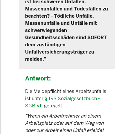
ist bei schweren Unfällen,
Massenunfällen und Todesfällen zu
beachten? - Tödliche Unfälle,
Massenunfälle und Unfälle mit
schwerwiegenden
Gesundheitsschäden sind SOFORT
dem zuständigen
Unfallversicherungsträger zu
melden."
Antwort:
Die Meldepflicht eines Arbeitsunfalls
ist unter
§ 193 Sozialgesetzbuch -
SGB VII
geregelt:
"Wenn ein Arbeitnehmer an einem
Arbeitsplatz oder auf dem Weg von
oder zur Arbeit einen Unfall erleidet