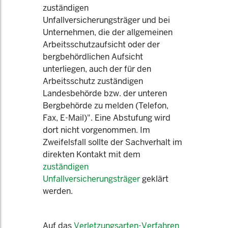
zuständigen
Unfallversicherungsträger und bei
Unternehmen, die der allgemeinen
Arbeitsschutzaufsicht oder der
bergbehördlichen Aufsicht
unterliegen, auch der für den
Arbeitsschutz zuständigen
Landesbehörde bzw. der unteren
Bergbehörde zu melden (Telefon,
Fax, E-Mail)". Eine Abstufung wird
dort nicht vorgenommen. Im
Zweifelsfall sollte der Sachverhalt im
direkten Kontakt mit dem
zuständigen
Unfallversicherungsträger
geklärt
werden.
Auf das
Verletzungsarten-Verfahren