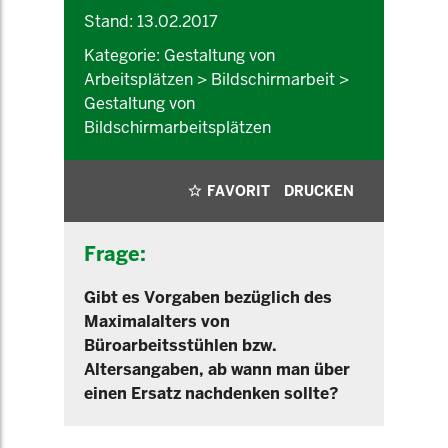
Stand: 13.02.2017
Kategorie: Gestaltung von
Arbeitsplätzen > Bildschirmarbeit >
Gestaltung von
Bildschirmarbeitsplätzen
FAVORIT
DRUCKEN
Frage:
Gibt es Vorgaben bezüglich des
Maximalalters von
Büroarbeitsstühlen bzw.
Altersangaben, ab wann man über
einen Ersatz nachdenken sollte?