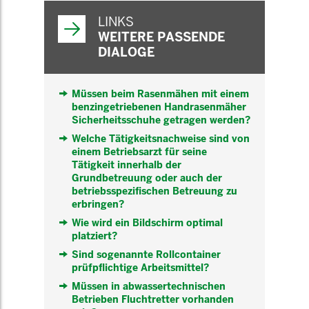
WEITERFÜHRENDE
INFORMATIONEN
LINKS
WEITERE PASSENDE
DIALOGE
Müssen beim Rasenmähen mit einem
benzingetriebenen Handrasenmäher
Sicherheitsschuhe getragen werden?
Welche Tätigkeitsnachweise sind von
einem Betriebsarzt für seine
Tätigkeit innerhalb der
Grundbetreuung oder auch der
betriebsspezifischen Betreuung zu
erbringen?
Wie wird ein Bildschirm optimal
platziert?
Sind sogenannte Rollcontainer
prüfpflichtige Arbeitsmittel?
Müssen in abwassertechnischen
Betrieben Fluchtretter vorhanden