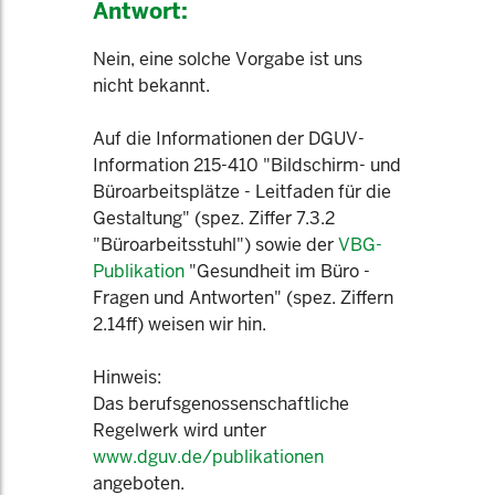
Antwort:
Nein, eine solche Vorgabe ist uns
nicht bekannt.
Auf die Informationen der DGUV-
Information 215-410 "Bildschirm- und
Büroarbeitsplätze - Leitfaden für die
Gestaltung" (spez. Ziffer 7.3.2
"Büroarbeitsstuhl") sowie der
VBG-
Publikation
"Gesundheit im Büro -
Fragen und Antworten" (spez. Ziffern
2.14ff) weisen wir hin.
Hinweis:
Das berufsgenossenschaftliche
Regelwerk wird unter
www.dguv.de/publikationen
angeboten.