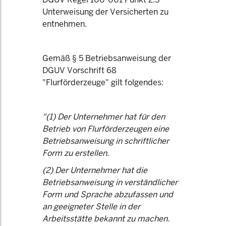
Unterweisung der Versicherten zu
entnehmen.
Gemäß § 5 Betriebsanweisung der
DGUV Vorschrift 68
"Flurförderzeuge" gilt folgendes:
"(1) Der Unternehmer hat für den
Betrieb von Flurförderzeugen eine
Betriebsanweisung in schriftlicher
Form zu erstellen.
(2) Der Unternehmer hat die
Betriebsanweisung in verständlicher
Form und Sprache abzufassen und
an geeigneter Stelle in der
Arbeitsstätte bekannt zu machen.