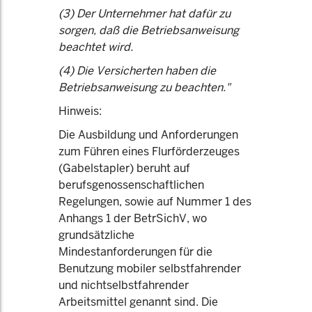
(3) Der Unternehmer hat dafür zu
sorgen, daß die Betriebsanweisung
beachtet wird.
(4) Die Versicherten haben die
Betriebsanweisung zu beachten."
Hinweis:
Die Ausbildung und Anforderungen
zum Führen eines Flurförderzeuges
(Gabelstapler) beruht auf
berufsgenossenschaftlichen
Regelungen, sowie auf Nummer 1 des
Anhangs 1 der BetrSichV, wo
grundsätzliche
Mindestanforderungen für die
Benutzung mobiler selbstfahrender
und nichtselbstfahrender
Arbeitsmittel genannt sind. Die