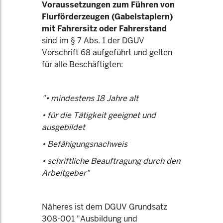
Voraussetzungen zum Führen von
Flurförderzeugen (Gabelstaplern)
mit Fahrersitz oder Fahrerstand
sind im § 7 Abs. 1 der DGUV
Vorschrift 68 aufgeführt und gelten
für alle Beschäftigten:
"• mindestens 18 Jahre alt
• für die Tätigkeit geeignet und
ausgebildet
• Befähigungsnachweis
• schriftliche Beauftragung durch den
Arbeitgeber"
Näheres ist dem DGUV Grundsatz
308-001 "Ausbildung und