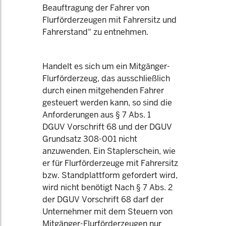
Beauftragung der Fahrer von
Flurförderzeugen mit Fahrersitz und
Fahrerstand" zu entnehmen.
Handelt es sich um ein Mitgänger-
Flurförderzeug, das ausschließlich
durch einen mitgehenden Fahrer
gesteuert werden kann, so sind die
Anforderungen aus § 7 Abs. 1
DGUV Vorschrift 68 und der DGUV
Grundsatz 308-001 nicht
anzuwenden. Ein Staplerschein, wie
er für Flurförderzeuge mit Fahrersitz
bzw. Standplattform gefordert wird,
wird nicht benötigt Nach § 7 Abs. 2
der DGUV Vorschrift 68 darf der
Unternehmer mit dem Steuern von
Mitgänger-Flurförderzeugen nur