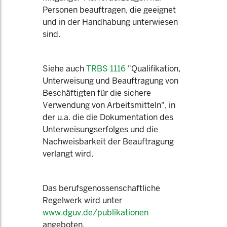
Personen beauftragen, die geeignet
und in der Handhabung unterwiesen
sind.
Siehe auch
TRBS 1116
"Qualifikation,
Unterweisung und Beauftragung von
Beschäftigten für die sichere
Verwendung von Arbeitsmitteln", in
der u.a. die die Dokumentation des
Unterweisungserfolges und die
Nachweisbarkeit der Beauftragung
verlangt wird.
Das berufsgenossenschaftliche
Regelwerk wird unter
www.dguv.de/publikationen
angeboten.