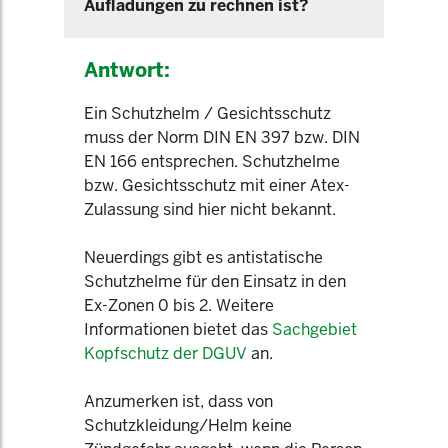
Aufladungen zu rechnen ist?
Antwort:
Ein Schutzhelm / Gesichtsschutz
muss der Norm DIN EN 397 bzw. DIN
EN 166 entsprechen. Schutzhelme
bzw. Gesichtsschutz mit einer Atex-
Zulassung sind hier nicht bekannt.
Neuerdings gibt es antistatische
Schutzhelme für den Einsatz in den
Ex-Zonen 0 bis 2. Weitere
Informationen bietet das
Sachgebiet
Kopfschutz der DGUV
an.
Anzumerken ist, dass von
Schutzkleidung/Helm keine