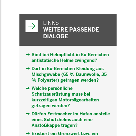
WEITERFÜHRENDE
INFORMATIONEN
LINKS
WEITERE PASSENDE
DIALOGE
Sind bei Helmpflicht in Ex-Bereichen
antistatische Helme zwingend?
Darf in Ex-Bereichen Kleidung aus
Mischgewebe (65 % Baumwolle, 35
% Polyester) getragen werden?
Welche persönliche
Schutzausrüstung muss bei
kurzzeitigen Motorsägearbeiten
getragen werden?
Dürfen Festmacher im Hafen anstelle
eines Schutzhelms auch eine
Anstoßkappe tragen?
Existiert ein Grenzwert bzw. ein