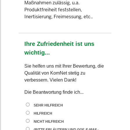
Maßnahmen zulässig, u.a.
Produktfreiheit feststellen,
Inertisierung, Freimessung, etc..