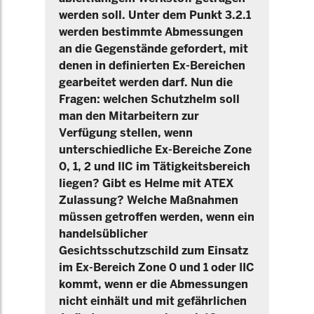
werden soll. Unter dem Punkt 3.2.1
werden bestimmte Abmessungen
an die Gegenstände gefordert, mit
denen in definierten Ex-Bereichen
gearbeitet werden darf. Nun die
Fragen: welchen Schutzhelm soll
man den Mitarbeitern zur
Verfügung stellen, wenn
unterschiedliche Ex-Bereiche Zone
0, 1, 2 und IIC im Tätigkeitsbereich
liegen? Gibt es Helme mit ATEX
Zulassung? Welche Maßnahmen
müssen getroffen werden, wenn ein
handelsüblicher
Gesichtsschutzschild zum Einsatz
im Ex-Bereich Zone 0 und 1 oder IIC
kommt, wenn er die Abmessungen
nicht einhält und mit gefährlichen