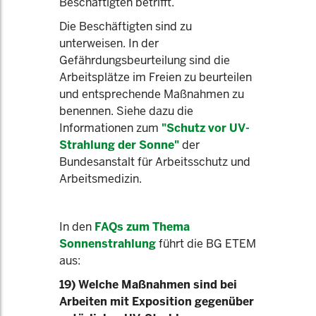
Beschäftigten betrifft.
Die Beschäftigten sind zu
unterweisen. In der
Gefährdungsbeurteilung sind die
Arbeitsplätze im Freien zu beurteilen
und entsprechende Maßnahmen zu
benennen. Siehe dazu die
Informationen zum
"Schutz vor UV-
Strahlung der Sonne"
der
Bundesanstalt für Arbeitsschutz und
Arbeitsmedizin.
In den
FAQs zum Thema
Sonnenstrahlung
führt die BG ETEM
aus:
19) Welche Maßnahmen sind bei
Arbeiten mit Exposition gegenüber