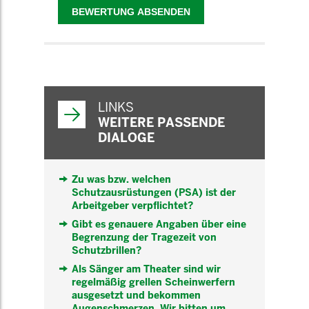
WEITERFÜHRENDE
INFORMATIONEN
LINKS
WEITERE PASSENDE
DIALOGE
Zu was bzw. welchen
Schutzausrüstungen (PSA) ist der
Arbeitgeber verpflichtet?
Gibt es genauere Angaben über eine
Begrenzung der Tragezeit von
Schutzbrillen?
Als Sänger am Theater sind wir
regelmäßig grellen Scheinwerfern
ausgesetzt und bekommen
Augenschmerzen. Wir bitten um