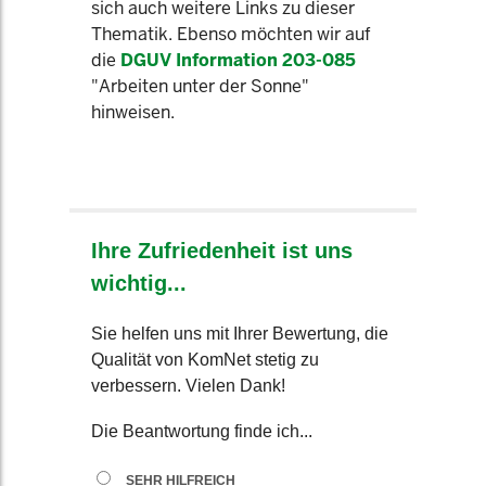
sich auch weitere Links zu dieser
Thematik. Ebenso möchten wir auf
die
DGUV Information 203-085
"Arbeiten unter der Sonne"
hinweisen.