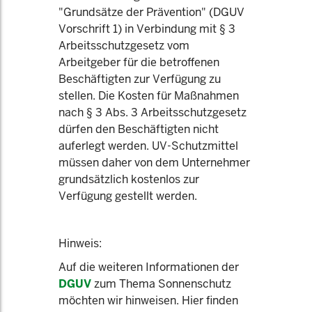
"Grundsätze der Prävention" (DGUV
Vorschrift 1) in Verbindung mit § 3
Arbeitsschutzgesetz vom
Arbeitgeber für die betroffenen
Beschäftigten zur Verfügung zu
stellen. Die Kosten für Maßnahmen
nach § 3 Abs. 3 Arbeitsschutzgesetz
dürfen den Beschäftigten nicht
auferlegt werden. UV-Schutzmittel
müssen daher von dem Unternehmer
grundsätzlich kostenlos zur
Verfügung gestellt werden.
Hinweis:
Auf die weiteren Informationen der
DGUV
zum Thema Sonnenschutz
möchten wir hinweisen. Hier finden