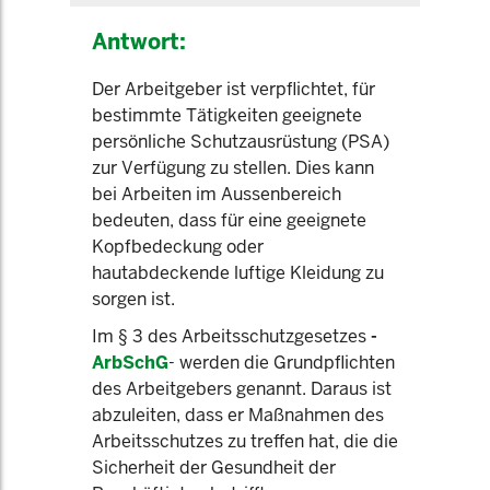
Antwort:
Der Arbeitgeber ist verpflichtet, für
bestimmte Tätigkeiten geeignete
persönliche Schutzausrüstung (PSA)
zur Verfügung zu stellen. Dies kann
bei Arbeiten im Aussenbereich
bedeuten, dass für eine geeignete
Kopfbedeckung oder
hautabdeckende luftige Kleidung zu
sorgen ist.
Im § 3 des Arbeitsschutzgesetzes
-
ArbSchG
- werden die Grundpflichten
des Arbeitgebers genannt. Daraus ist
abzuleiten, dass er Maßnahmen des
Arbeitsschutzes zu treffen hat, die die
Sicherheit der Gesundheit der