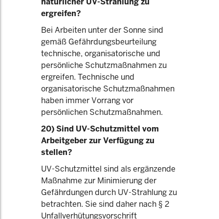
natürlicher UV-Strahlung zu
ergreifen?
Bei Arbeiten unter der Sonne sind
gemäß Gefährdungsbeurteilung
technische, organisatorische und
persönliche Schutzmaßnahmen zu
ergreifen. Technische und
organisatorische Schutzmaßnahmen
haben immer Vorrang vor
persönlichen Schutzmaßnahmen.
20) Sind UV-Schutzmittel vom
Arbeitgeber zur Verfügung zu
stellen?
UV-Schutzmittel sind als ergänzende
Maßnahme zur Minimierung der
Gefährdungen durch UV-Strahlung zu
betrachten. Sie sind daher nach § 2
Unfallverhütungsvorschrift