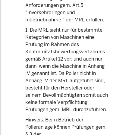
Anforderungen gem. Art.5
"Inverkehrbringen und
Inbetriebnahme " der MRL erfüllen.
1. Die MRL sieht nur für bestimmte
Kategorien von Maschinen eine
Prüfung im Rahmen des
Konformitätsbewertungsverfahrens
gemäß Artikel 12 vor; und auch nur
dann, wenn die Maschine in Anhang
IV genannt ist. Da Poller nicht in
Anhang IV der MRL aufgeführt sind,
besteht für den Hersteller oder
seinem Bevollmächtigten somit auch
keine formale Verpflichtung
Prüfungen gem. MRL durchzuführen.
Hinweis: Beim Betrieb der
Polleranlage können Prüfungen gem.
§ 3 der