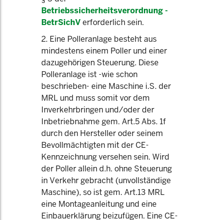
Betriebssicherheitsverordnung -
BetrSichV
erforderlich sein.
2. Eine Polleranlage besteht aus
mindestens einem Poller und einer
dazugehörigen Steuerung. Diese
Polleranlage ist -wie schon
beschrieben- eine Maschine i.S. der
MRL und muss somit vor dem
Inverkehrbringen und/oder der
Inbetriebnahme gem. Art.5 Abs. 1f
durch den Hersteller oder seinem
Bevollmächtigten mit der CE-
Kennzeichnung versehen sein. Wird
der Poller allein d.h. ohne Steuerung
in Verkehr gebracht (unvollständige
Maschine), so ist gem. Art.13 MRL
eine Montageanleitung und eine
Einbauerklärung beizufügen. Eine CE-