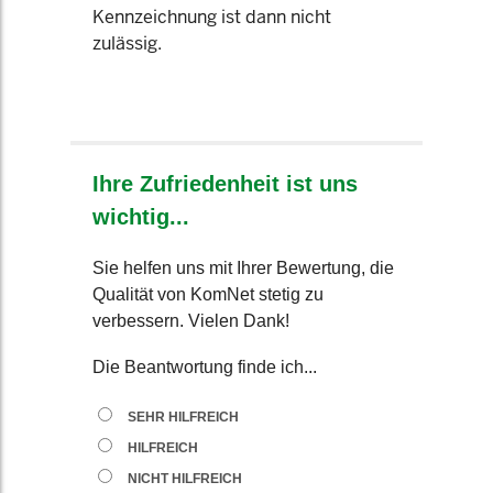
Kennzeichnung ist dann nicht
zulässig.