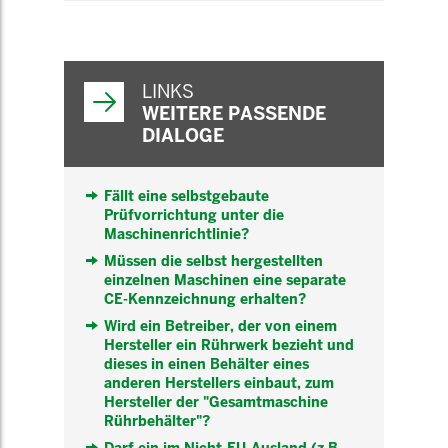
WEITERFÜHRENDE
INFORMATIONEN
LINKS
WEITERE PASSENDE
DIALOGE
Fällt eine selbstgebaute
Prüfvorrichtung unter die
Maschinenrichtlinie?
Müssen die selbst hergestellten
einzelnen Maschinen eine separate
CE-Kennzeichnung erhalten?
Wird ein Betreiber, der von einem
Hersteller ein Rührwerk bezieht und
dieses in einen Behälter eines
anderen Herstellers einbaut, zum
Hersteller der "Gesamtmaschine
Rührbehälter"?