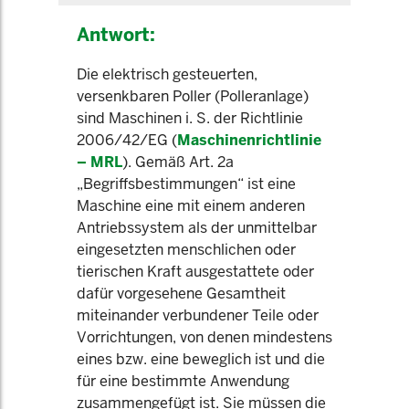
Antwort:
Die elektrisch gesteuerten,
versenkbaren Poller (Polleranlage)
sind Maschinen i. S. der Richtlinie
2006/42/EG (
Maschinenrichtlinie
– MRL
). Gemäß Art. 2a
„Begriffsbestimmungen“ ist eine
Maschine eine mit einem anderen
Antriebssystem als der unmittelbar
eingesetzten menschlichen oder
tierischen Kraft ausgestattete oder
dafür vorgesehene Gesamtheit
miteinander verbundener Teile oder
Vorrichtungen, von denen mindestens
eines bzw. eine beweglich ist und die
für eine bestimmte Anwendung
zusammengefügt ist. Sie müssen die