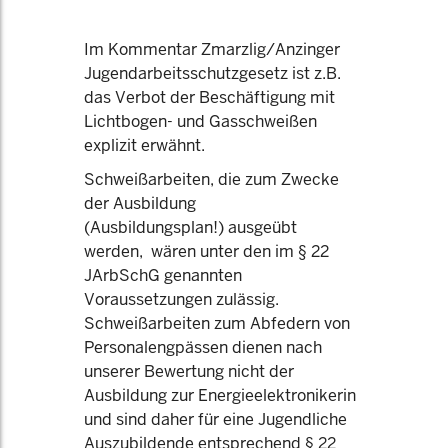
Im Kommentar Zmarzlig/Anzinger
Jugendarbeitsschutzgesetz ist z.B.
das Verbot der Beschäftigung mit
Lichtbogen- und Gasschweißen
explizit erwähnt.
Schweißarbeiten, die zum Zwecke
der Ausbildung
(Ausbildungsplan!) ausgeübt
werden, wären unter den im § 22
JArbSchG genannten
Voraussetzungen zulässig.
Schweißarbeiten zum Abfedern von
Personalengpässen dienen nach
unserer Bewertung nicht der
Ausbildung zur Energieelektronikerin
und sind daher für eine Jugendliche
Auszubildende entsprechend § 22