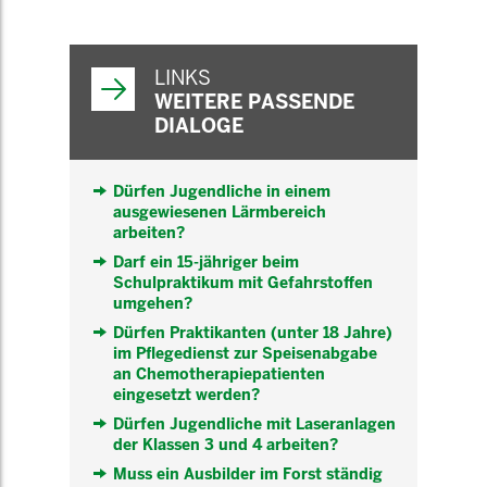
WEITERFÜHRENDE
INFORMATIONEN
LINKS
WEITERE PASSENDE
DIALOGE
Dürfen Jugendliche in einem
ausgewiesenen Lärmbereich
arbeiten?
Darf ein 15-jähriger beim
Schulpraktikum mit Gefahrstoffen
umgehen?
Dürfen Praktikanten (unter 18 Jahre)
im Pflegedienst zur Speisenabgabe
an Chemotherapiepatienten
eingesetzt werden?
Dürfen Jugendliche mit Laseranlagen
der Klassen 3 und 4 arbeiten?
Muss ein Ausbilder im Forst ständig