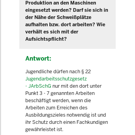
Produktion an den Maschinen
eingesetzt werden? Darf sie sich in
der Nähe der Schweißplätze
aufhalten bzw. dort arbeiten? Wie
verhält es sich mit der
Aufsichtspflicht?
Antwort:
Jugendliche dürfen nach § 22
Jugendarbeitsschutzgesetz
- JArbSchG
nur mit den dort unter
Punkt 3 - 7 genannten Arbeiten
beschäftigt werden, wenn die
Arbeiten zum Erreichen des
Ausbildungszieles notwendig ist und
ihr Schutz durch einen Fachkundigen
gewährleistet ist.