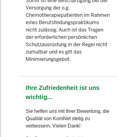
Somit ist eine Beschäftigung bei der
Versorgung der o.g.
Chemotherapiepatienten im Rahmen
eines Berufsfindungspraktikums
nicht zulässig. Auch ist das Tragen
der erforderlichen persönlichen
Schutzausrüstung in der Regel nicht
zumutbar und es gilt das
Minimierungsgebot.