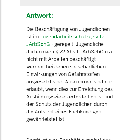
Antwort:
Die Beschäftigung von Jugendlichen
ist im
Jugendarbeitsschutzgesetz -
JArbSchG -
geregelt. Jugendliche
dürfen nach § 22 Abs.1 JArbSchG u.a.
nicht mit Arbeiten beschäftigt
werden, bei denen sie schädlichen
Einwirkungen von Gefahrstoffen
ausgesetzt sind. Ausnahmen sind nur
erlaubt, wenn dies zur Erreichung des
Ausbildungszieles erforderlich ist und
der Schutz der Jugendlichen durch
die Aufsicht eines Fachkundigen
gewährleistet ist.