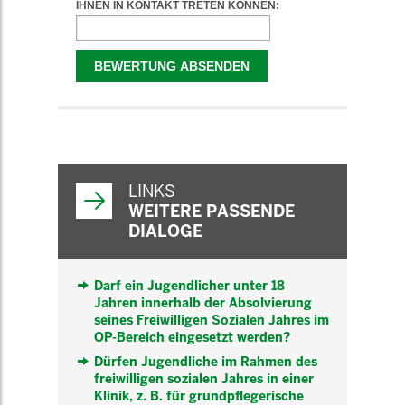
WEITERFÜHRENDE
INFORMATIONEN
LINKS
WEITERE PASSENDE
DIALOGE
Darf ein Jugendlicher unter 18
Jahren innerhalb der Absolvierung
seines Freiwilligen Sozialen Jahres im
OP-Bereich eingesetzt werden?
Dürfen Jugendliche im Rahmen des
freiwilligen sozialen Jahres in einer
Klinik, z. B. für grundpflegerische