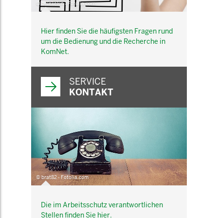
© belekekin - Fotolia.com
Hier finden Sie die häufigsten Fragen rund
um die Bedienung und die Recherche in
KomNet.
SERVICE
KONTAKT
© brat82 - Fotolia.com
Die im Arbeitsschutz verantwortlichen
Stellen finden Sie hier.