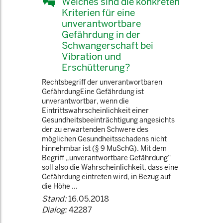
Welches sind die konkreten
Kriterien für eine
unverantwortbare
Gefährdung in der
Schwangerschaft bei
Vibration und
Erschütterung?
Rechtsbegriff der unverantwortbaren
GefährdungEine Gefährdung ist
unverantwortbar, wenn die
Eintrittswahrscheinlichkeit einer
Gesundheitsbeeinträchtigung angesichts
der zu erwartenden Schwere des
möglichen Gesundheitsschadens nicht
hinnehmbar ist (§ 9 MuSchG). Mit dem
Begriff „unverantwortbare Gefährdung“
soll also die Wahrscheinlichkeit, dass eine
Gefährdung eintreten wird, in Bezug auf
die Höhe ...
Stand:
16.05.2018
Dialog:
42287