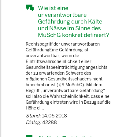
Wie ist eine
unverantwortbare
Gefährdung durch Kälte
und Nässe im Sinne des
MuSchG konkret definiert?
Rechtsbegriff der unverantwortbaren
GefährdungEine Gefährdung ist
unverantwortbar, wenn die
Eintrittswahrscheinlichkeit einer
Gesundheitsbeeinträchtigung angesichts
der zu erwartenden Schwere des
möglichen Gesundheitsschadens nicht
hinnehmbar ist (§ 9 MuSchG). Mit dem
Begriff „unverantwortbare Gefährdung“
soll also die Wahrscheinlichkeit, dass eine
Gefährdung eintreten wird in Bezug auf die
Höhe d ...
Stand:
14.05.2018
Dialog:
42288