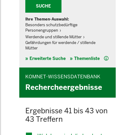
SUCHE
Ihre Themen-Auswahl:
Besonders schutzbedürftige
Personengruppen
Werdende und stillende Mütter
Gefährdungen für werdende / stillende
Mütter
Hilfe
Erweiterte Suche
Themenliste
KOMNET-WISSENSDATENBANK
Rechercheergebnisse
Ergebnisse 41 bis 43 von
43 Treffern