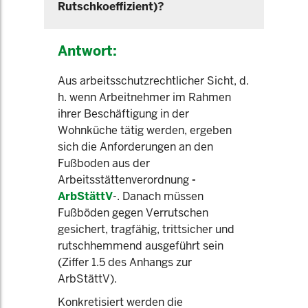
Rutschkoeffizient)?
Antwort:
Aus arbeitsschutzrechtlicher Sicht, d.
h. wenn Arbeitnehmer im Rahmen
ihrer Beschäftigung in der
Wohnküche tätig werden, ergeben
sich die Anforderungen an den
Fußboden aus der
Arbeitsstättenverordnung
-
ArbStättV
-. Danach müssen
Fußböden gegen Verrutschen
gesichert, tragfähig, trittsicher und
rutschhemmend ausgeführt sein
(Ziffer 1.5 des Anhangs zur
ArbStättV).
Konkretisiert werden die