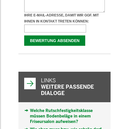
WEITERFÜHRENDE
INFORMATIONEN
LINKS
WEITERE PASSENDE
DIALOGE
Welche Rutschfestigkeitsklasse
müssen Bodenbeläge in einem
Friseursalon aufweisen?