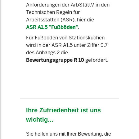
Anforderungen der ArbStättV in den
Technischen Regeln für
Arbeitsstätten (ASR), hier die
ASR A1.5 "Fußböden"
.
Für Fußböden von Stationsküchen
wird in der ASR A1.5 unter Ziffer 9.7
des Anhangs 2 die
Bewertungsgruppe R 10
gefordert.