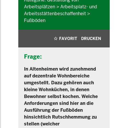
Arbeitsplätzen > Arbeitsplatz- und
Arbeitsstättenbeschaffenheit >
Fußböden
FAVORIT
DRUCKEN
Frage:
In Altenheimen wird zunehmend
auf dezentrale Wohnbereiche
umgestellt. Dazu gehören auch
kleine Wohnküchen, in denen
Bewohner selbst kochen. Welche
Anforderungen sind hier an die
Ausführung der Fußböden
hinsichtlich Rutschhemmung zu
stellen (welcher