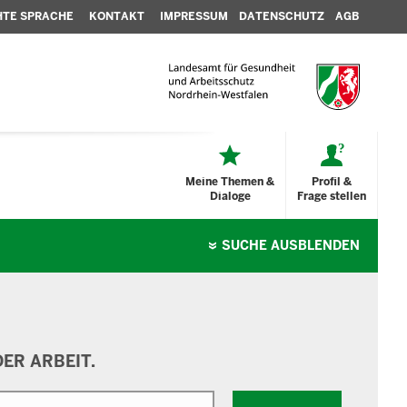
HTE SPRACHE
KONTAKT
IMPRESSUM
DATENSCHUTZ
AGB
Meine Themen &
Profil &
Dialoge
Frage stellen
SUCHE
AUSBLENDEN
ER ARBEIT.