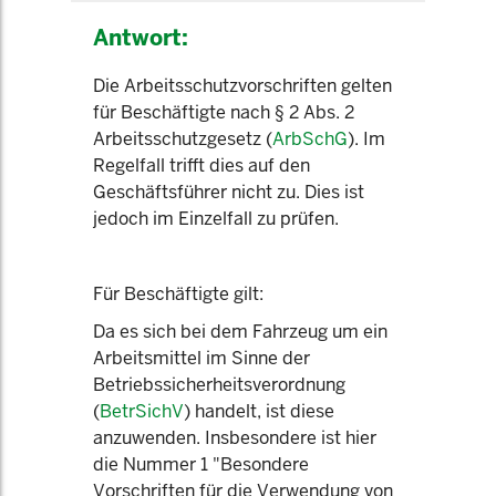
Antwort:
Die Arbeitsschutzvorschriften gelten
für Beschäftigte nach § 2 Abs. 2
Arbeitsschutzgesetz (
ArbSchG
). Im
Regelfall trifft dies auf den
Geschäftsführer nicht zu. Dies ist
jedoch im Einzelfall zu prüfen.
Für Beschäftigte gilt:
Da es sich bei dem Fahrzeug um ein
Arbeitsmittel im Sinne der
Betriebssicherheitsverordnung
(
BetrSichV
) handelt, ist diese
anzuwenden. Insbesondere ist hier
die Nummer 1 "Besondere
Vorschriften für die Verwendung von