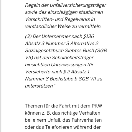
Regeln der Unfallversicherungsträger
sowie des einschlägigen staatlichen
Vorschriften- und Regelwerks in
verständlicher Weise zu vermitteln.
(3) Der Unternehmer nach §136
Absatz 3 Nummer 3 Alternative 2
Sozialgesetzbuch Siebtes Buch (SGB
VII) hat den Schulhoheitsträger
hinsichtlich Unterweisungen für
Versicherte nach § 2 Absatz 1
Nummer 8 Buchstabe b SGB VII zu
unterstützen
."
Themen für die Fahrt mit dem PKW
können z. B. das richtige Verhalten
bei einem Unfall, das Fahrverhalten
oder das Telefonieren während der