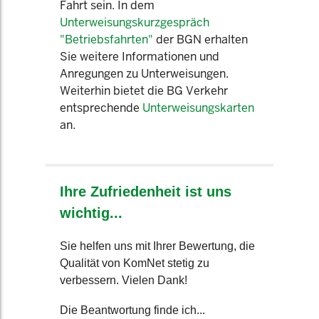
Fahrt sein. In dem
Unterweisungskurzgespräch
"Betriebsfahrten"
der BGN erhalten
Sie weitere Informationen und
Anregungen zu Unterweisungen.
Weiterhin bietet die BG Verkehr
entsprechende
Unterweisungskarten
an.