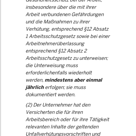
insbesondere über die mit ihrer
Arbeit verbundenen Gefährdungen
und die Maßnahmen zu ihrer
Verhütung, entsprechend §12 Absatz
1 Arbeitsschutzgesetz sowie bei einer
Arbeitnehmerüberlassung
entsprechend §12 Absatz 2
Arbeitsschutzgesetz zu unterweisen;
die Unterweisung muss
erforderlichenfalls wiederholt
werden,
mindestens aber einmal
jährlich
erfolgen; sie muss
dokumentiert werden.
(2) Der Unternehmer hat den
Versicherten die für ihren
Arbeitsbereich oder für ihre Tätigkeit
relevanten Inhalte der geltenden
Unfallverhütungsvorschriften und