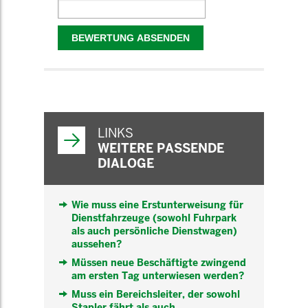
WEITERFÜHRENDE
INFORMATIONEN
LINKS
WEITERE PASSENDE
DIALOGE
Wie muss eine Erstunterweisung für
Dienstfahrzeuge (sowohl Fuhrpark
als auch persönliche Dienstwagen)
aussehen?
Müssen neue Beschäftigte zwingend
am ersten Tag unterwiesen werden?
Muss ein Bereichsleiter, der sowohl
Stapler fährt als auch