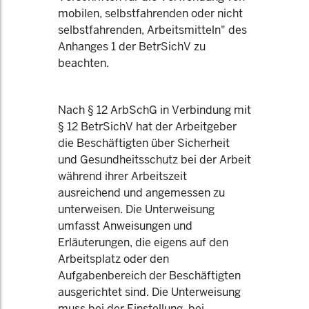
mobilen, selbstfahrenden oder nicht
selbstfahrenden, Arbeitsmitteln" des
Anhanges 1 der BetrSichV zu
beachten.
Nach § 12 ArbSchG in Verbindung mit
§ 12 BetrSichV hat der Arbeitgeber
die Beschäftigten über Sicherheit
und Gesundheitsschutz bei der Arbeit
während ihrer Arbeitszeit
ausreichend und angemessen zu
unterweisen. Die Unterweisung
umfasst Anweisungen und
Erläuterungen, die eigens auf den
Arbeitsplatz oder den
Aufgabenbereich der Beschäftigten
ausgerichtet sind. Die Unterweisung
muss bei der Einstellung, bei