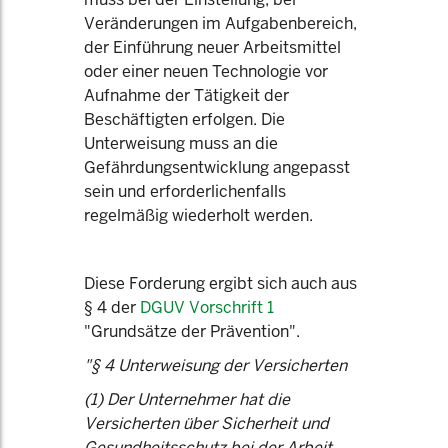
Veränderungen im Aufgabenbereich,
der Einführung neuer Arbeitsmittel
oder einer neuen Technologie vor
Aufnahme der Tätigkeit der
Beschäftigten erfolgen. Die
Unterweisung muss an die
Gefährdungsentwicklung angepasst
sein und erforderlichenfalls
regelmäßig wiederholt werden.
Diese Forderung ergibt sich auch aus
§ 4 der
DGUV Vorschrift 1
"Grundsätze der Prävention".
"§ 4 Unterweisung der Versicherten
(1) Der Unternehmer hat die
Versicherten über Sicherheit und
Gesundheitsschutz bei der Arbeit,