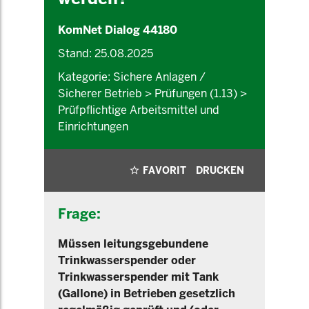
KomNet Dialog 44180
Stand: 25.08.2025
Kategorie: Sichere Anlagen /
Sicherer Betrieb > Prüfungen (1.13) >
Prüfpflichtige Arbeitsmittel und
Einrichtungen
FAVORIT
DRUCKEN
Frage:
Müssen leitungsgebundene
Trinkwasserspender oder
Trinkwasserspender mit Tank
(Gallone) in Betrieben gesetzlich