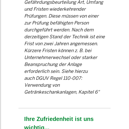
Gefährdungsbeurteilung Art, Umfang
und Fristen wiederkehrender
Prüfungen. Diese müssen von einer
zur Prüfung befähigten Person
durchgeführt werden. Nach dem
derzeitigen Stand der Technik ist eine
Frist von zwei Jahren angemessen.
Kürzere Fristen können z. B. bei
Unternehmerwechsel oder starker
Beanspruchung der Anlage
erforderlich sein. Siehe hierzu
auch DGUV Regel 110-007:
Verwendung von
Getränkeschankanlagen, Kapitel 6"