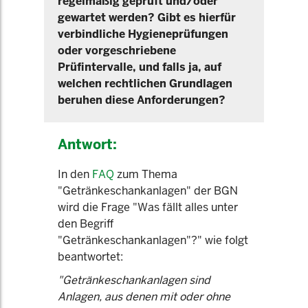
regelmäßig geprüft und/oder
gewartet werden? Gibt es hierfür
verbindliche Hygieneprüfungen
oder vorgeschriebene
Prüfintervalle, und falls ja, auf
welchen rechtlichen Grundlagen
beruhen diese Anforderungen?
Antwort:
In den
FAQ
zum Thema
"Getränkeschankanlagen" der BGN
wird die Frage "Was fällt alles unter
den Begriff
"Getränkeschankanlagen"?" wie folgt
beantwortet:
"Getränkeschankanlagen sind
Anlagen, aus denen mit oder ohne