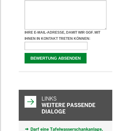
WEITERFÜHRENDE
INFORMATIONEN
LINKS
WEITERE PASSENDE
DIALOGE
Darf eine Tafelwasserschankanlage,