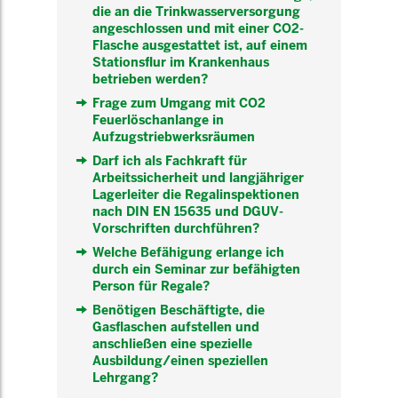
die an die Trinkwasserversorgung
angeschlossen und mit einer CO2-
Flasche ausgestattet ist, auf einem
Stationsflur im Krankenhaus
betrieben werden?
Frage zum Umgang mit CO2
Feuerlöschanlange in
Aufzugstriebwerksräumen
Darf ich als Fachkraft für
Arbeitssicherheit und langjähriger
Lagerleiter die Regalinspektionen
nach DIN EN 15635 und DGUV-
Vorschriften durchführen?
Welche Befähigung erlange ich
durch ein Seminar zur befähigten
Person für Regale?
Benötigen Beschäftigte, die
Gasflaschen aufstellen und
anschließen eine spezielle
Ausbildung/einen speziellen
Lehrgang?