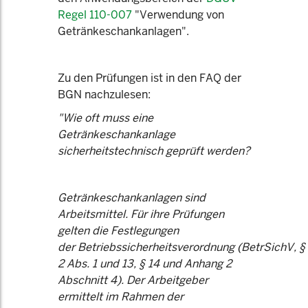
Regel 110-007
"Verwendung von
Getränkeschankanlagen".
Zu den Prüfungen ist in den FAQ der
BGN nachzulesen:
"Wie oft muss eine
Getränkeschankanlage
sicherheitstechnisch geprüft werden?
Getränkeschankanlagen sind
Arbeitsmittel. Für ihre Prüfungen
gelten die Festlegungen
der Betriebssicherheitsverordnung (BetrSichV, §
2 Abs. 1 und 13, § 14 und Anhang 2
Abschnitt 4). Der Arbeitgeber
ermittelt im Rahmen der