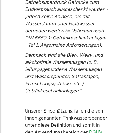
Betriebsüberdruck Getränke zum
Endverbrauch ausgeschenkt werden -
jedoch keine Anlagen, die mit
Wasserdampf oder Heißwasser
betrieben werden (= Definition nach
DIN 6650-1: Getränkeschankanlagen
- Tel 1: Allgemeine Anforderungen).
Demnach sind alle Bier-, Wein-, und
alkoholfreie Wasseranlagen (z. B.
leitungsgebundene Wasseranlagen
und Wasserspender, Saftanlagen,
Erfrischungsgetränke etc.)
Getränkeschankanlagen."
Unserer Einschätzung fallen die von
Ihnen genannten Trinkwasserspender
unter diese Definition und somit in
den Anwendungsbereich der
DGUV