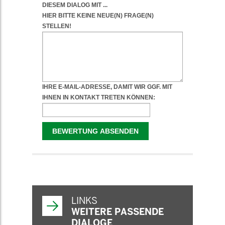
WEITERFÜHRENDE
INFORMATIONEN
LINKS
WEITERE PASSENDE
DIALOGE