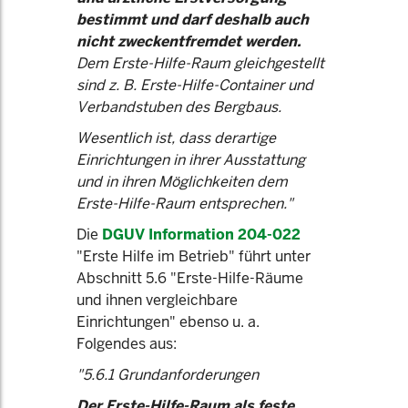
bestimmt und darf deshalb auch
nicht zweckentfremdet werden.
Dem Erste-Hilfe-Raum gleichgestellt
sind z. B. Erste-Hilfe-Container und
Verbandstuben des Bergbaus.
Wesentlich ist, dass derartige
Einrichtungen in ihrer Ausstattung
und in ihren Möglichkeiten dem
Erste-Hilfe-Raum entsprechen."
Die
DGUV Information 204-022
"Erste Hilfe im Betrieb" führt unter
Abschnitt 5.6 "Erste-Hilfe-Räume
und ihnen vergleichbare
Einrichtungen" ebenso u. a.
Folgendes aus:
"5.6.1 Grundanforderungen
Der Erste-Hilfe-Raum als feste