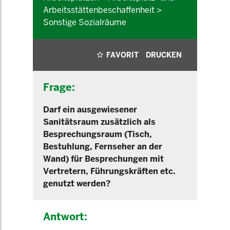
Arbeitsstättenbeschaffenheit >
Sonstige Sozialräume
FAVORIT
DRUCKEN
Frage:
Darf ein ausgewiesener
Sanitätsraum zusätzlich als
Besprechungsraum (Tisch,
Bestuhlung, Fernseher an der
Wand) für Besprechungen mit
Vertretern, Führungskräften etc.
genutzt werden?
Antwort: