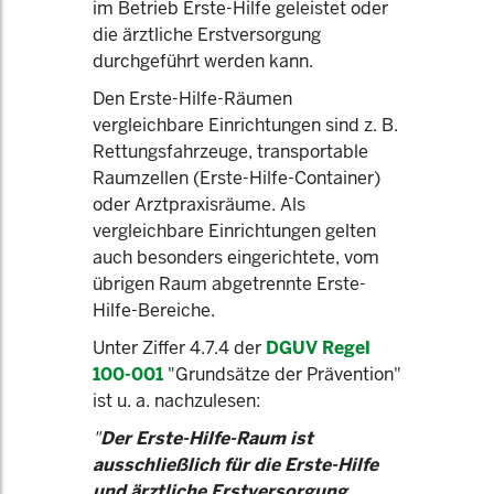
im Betrieb Erste-Hilfe geleistet oder
die ärztliche Erstversorgung
durchgeführt werden kann.
Den Erste-Hilfe-Räumen
vergleichbare Einrichtungen sind z. B.
Rettungsfahrzeuge, transportable
Raumzellen (Erste-Hilfe-Container)
oder Arztpraxisräume. Als
vergleichbare Einrichtungen gelten
auch besonders eingerichtete, vom
übrigen Raum abgetrennte Erste-
Hilfe-Bereiche.
Unter Ziffer 4.7.4 der
DGUV Regel
100-001
"Grundsätze der Prävention"
ist u. a. nachzulesen:
"
Der Erste-Hilfe-Raum ist
ausschließlich für die Erste-Hilfe
und ärztliche Erstversorgung