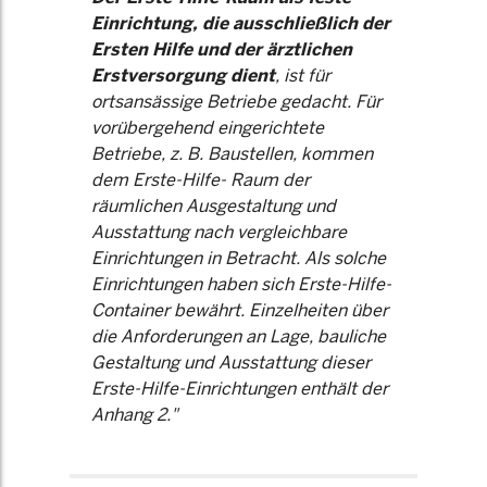
Einrichtung, die ausschließlich der
Ersten Hilfe und der ärztlichen
Erstversorgung dient
, ist für
ortsansässige Betriebe gedacht. Für
vorübergehend eingerichtete
Betriebe, z. B. Baustellen, kommen
dem Erste-Hilfe- Raum der
räumlichen Ausgestaltung und
Ausstattung nach vergleichbare
Einrichtungen in Betracht. Als solche
Einrichtungen haben sich Erste-Hilfe-
Container bewährt. Einzelheiten über
die Anforderungen an Lage, bauliche
Gestaltung und Ausstattung dieser
Erste-Hilfe-Einrichtungen enthält der
Anhang 2."