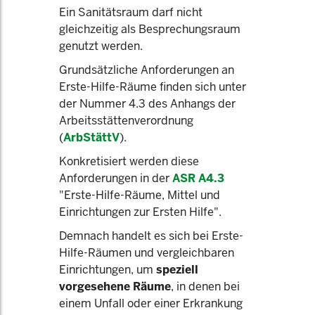
Ein Sanitätsraum darf nicht
gleichzeitig als Besprechungsraum
genutzt werden.
Grundsätzliche Anforderungen an
Erste-Hilfe-Räume finden sich unter
der Nummer 4.3 des Anhangs der
Arbeitsstättenverordnung
(
ArbStättV
).
Konkretisiert werden diese
Anforderungen in der
ASR A4.3
"Erste-Hilfe-Räume, Mittel und
Einrichtungen zur Ersten Hilfe".
Demnach handelt es sich bei Erste-
Hilfe-Räumen und vergleichbaren
Einrichtungen, um
speziell
vorgesehene Räume
, in denen bei
einem Unfall oder einer Erkrankung