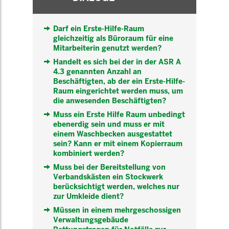
Darf ein Erste-Hilfe-Raum
gleichzeitig als Büroraum für eine
Mitarbeiterin genutzt werden?
Handelt es sich bei der in der ASR A
4.3 genannten Anzahl an
Beschäftigten, ab der ein Erste-Hilfe-
Raum eingerichtet werden muss, um
die anwesenden Beschäftigten?
Muss ein Erste Hilfe Raum unbedingt
ebenerdig sein und muss er mit
einem Waschbecken ausgestattet
sein? Kann er mit einem Kopierraum
kombiniert werden?
Muss bei der Bereitstellung von
Verbandskästen ein Stockwerk
berücksichtigt werden, welches nur
zur Umkleide dient?
Müssen in einem mehrgeschossigen
Verwaltungsgebäude