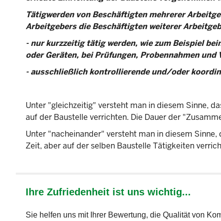
Tätigwerden von Beschäftigten mehrerer Arbeitgeb
Arbeitgebers die Beschäftigten weiterer Arbeitgeb
- nur kurzzeitig tätig werden, wie zum Beispiel b
oder Geräten, bei Prüfungen, Probennahmen und
- ausschließlich kontrollierende und/oder koordin
Unter "gleichzeitig" versteht man in diesem Sinne, d
auf der Baustelle verrichten. Die Dauer der "Zusamm
Unter "nacheinander" versteht man in diesem Sinne, 
Zeit, aber auf der selben Baustelle Tätigkeiten verr