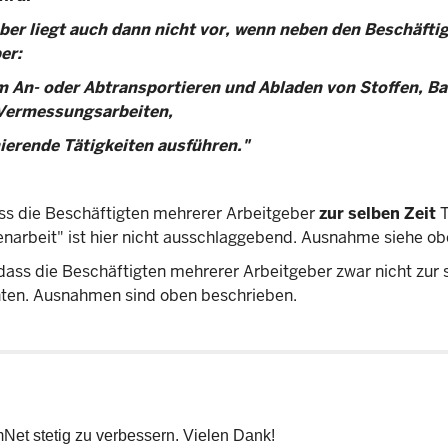
er liegt auch dann nicht vor, wenn neben den Beschäftig
er:
eim An- oder Abtransportieren und Abladen von Stoffen, Ba
 Vermessungsarbeiten,
ierende Tätigkeiten ausführen."
ass die Beschäftigten mehrerer Arbeitgeber
zur selben Zeit
T
enarbeit" ist hier nicht ausschlaggebend. Ausnahme siehe ob
dass die Beschäftigten mehrerer Arbeitgeber zwar nicht zur 
ichten. Ausnahmen sind oben beschrieben.