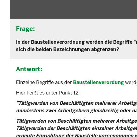
Frage:
In der Baustellenverordnung werden die Begriffe "
sich die beiden Bezeichnungen abgrenzen?
Antwort:
Einzelne Begriffe aus der
Baustellenverordung
werde
Hier heißt es unter Punkt 12:
"Tätigwerden von Beschäftigten mehrerer Arbeitge
mindestens zwei Arbeitgebern gleichzeitig oder na
Tätigwerden von Beschäftigten mehrerer Arbeitgeb
Tätigwerden der Beschäftigten einzelner Arbeitgeb
erneute Einrichtung der Baustelle vorgenommen w