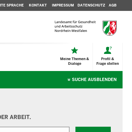
HTE SPRACHE
KONTAKT
IMPRESSUM
DATENSCHUTZ
AGB
Meine Themen &
Profil &
Dialoge
Frage stellen
SUCHE
AUSBLENDEN
ER ARBEIT.