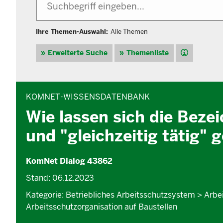
Ihre Themen-Auswahl:
Alle Themen
Hilfe
Erweiterte Suche
Themenliste
INHALTSBEREICH
KOMNET-WISSENSDATENBANK
Wie lassen sich die Beze
und "gleichzeitig tätig"
KomNet Dialog 43862
Stand: 06.12.2023
Kategorie: Betriebliches Arbeitsschutzsystem > Arb
Arbeitsschutzorganisation auf Baustellen