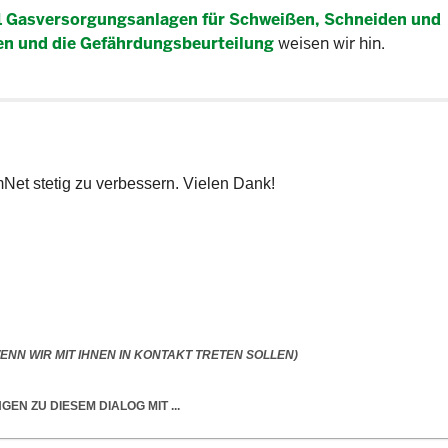
1 Gasversorgungsanlagen für Schweißen, Schneiden und
ten und die Gefährdungsbeurteilung
weisen wir hin.