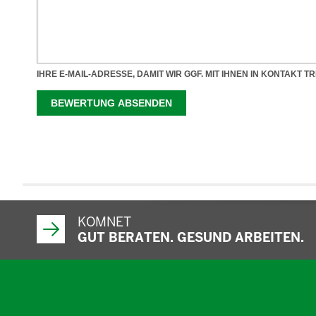
KOMNET
GUT BERATEN. GESUND ARBEITEN.