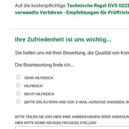
Auf die kostenpflichtige
Technische Regel DVS 022
verwandte Verfahren - Empfehlungen für Prüffris