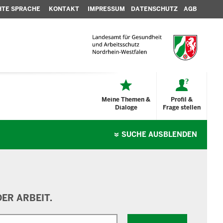
HTE SPRACHE
KONTAKT
IMPRESSUM
DATENSCHUTZ
AGB
Meine Themen &
Profil &
Dialoge
Frage stellen
SUCHE
AUSBLENDEN
ER ARBEIT.