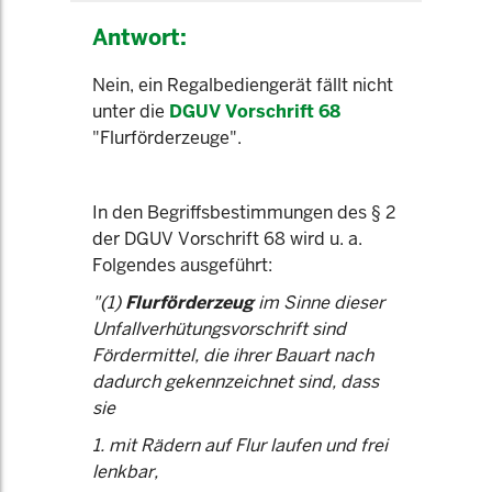
Antwort:
Nein, ein Regalbediengerät fällt nicht
unter die
DGUV Vorschrift 68
"Flurförderzeuge".
In den Begriffsbestimmungen des § 2
der DGUV Vorschrift 68 wird u. a.
Folgendes ausgeführt:
"(1)
Flurförderzeug
im Sinne dieser
Unfallverhütungsvorschrift sind
Fördermittel, die ihrer Bauart nach
dadurch gekennzeichnet sind, dass
sie
1. mit Rädern auf Flur laufen und frei
lenkbar,