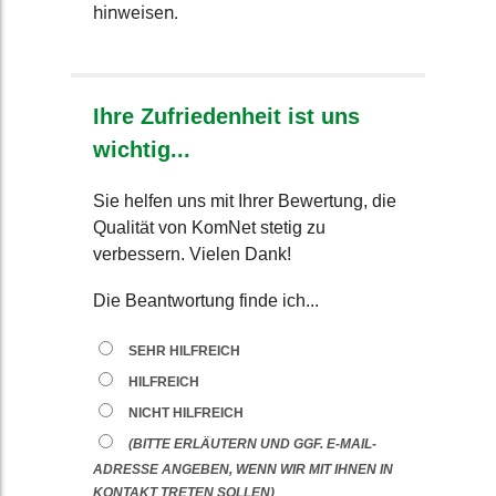
hinweisen.