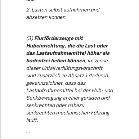
2 .Lasten selbst aufnehmen und
absetzen können.
(3)
Flurförderzeuge mit
Hubeinrichtung, die die Last oder
das Lastaufnahmemittel höher als
bodenfrei heben können
, im Sinne
dieser Unfallverhütungsvorschrift
sind zusätzlich zu Absatz 1 dadurch
gekennzeichnet, dass das
Lastaufnahmemittel bei der Hub- und
Senkbewegung in einer geraden und
senkrechten oder nahezu
senkrechten mechanischen Führung
läuft.
...