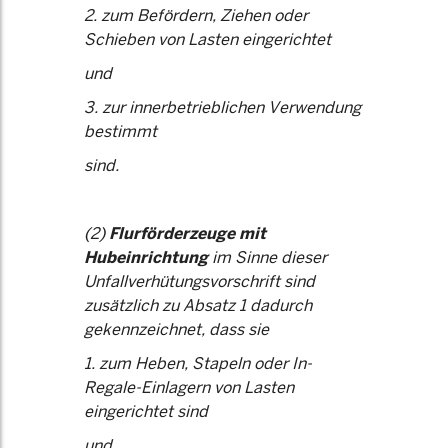
2. zum Befördern, Ziehen oder
Schieben von Lasten eingerichtet
und
3. zur innerbetrieblichen Verwendung
bestimmt
sind.
(2)
Flurförderzeuge mit
Hubeinrichtung
im Sinne dieser
Unfallverhütungsvorschrift sind
zusätzlich zu Absatz 1 dadurch
gekennzeichnet, dass sie
1. zum Heben, Stapeln oder In-
Regale-Einlagern von Lasten
eingerichtet sind
und