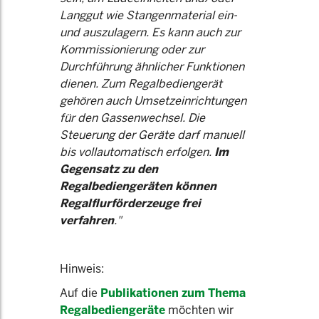
Langgut wie Stangenmaterial ein-
und auszulagern. Es kann auch zur
Kommissionierung oder zur
Durchführung ähnlicher Funktionen
dienen. Zum Regalbediengerät
gehören auch Umsetzeinrichtungen
für den Gassenwechsel. Die
Steuerung der Geräte darf manuell
bis vollautomatisch erfolgen.
Im
Gegensatz zu den
Regalbediengeräten können
Regalflurförderzeuge frei
verfahren
."
Hinweis:
Auf die
Publikationen zum Thema
Regalbediengeräte
möchten wir