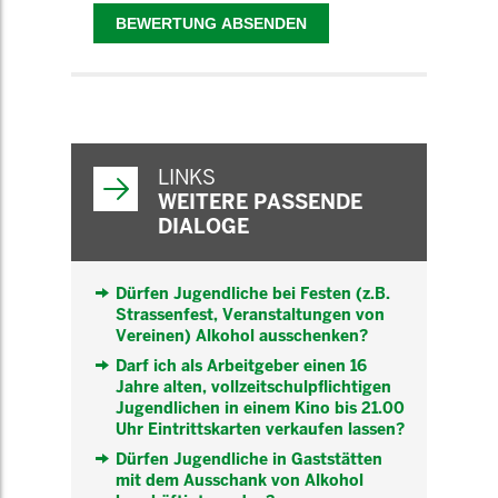
WEITERFÜHRENDE
INFORMATIONEN
LINKS
WEITERE PASSENDE
DIALOGE
Dürfen Jugendliche bei Festen (z.B.
Strassenfest, Veranstaltungen von
Vereinen) Alkohol ausschenken?
Darf ich als Arbeitgeber einen 16
Jahre alten, vollzeitschulpflichtigen
Jugendlichen in einem Kino bis 21.00
Uhr Eintrittskarten verkaufen lassen?
Dürfen Jugendliche in Gaststätten
mit dem Ausschank von Alkohol