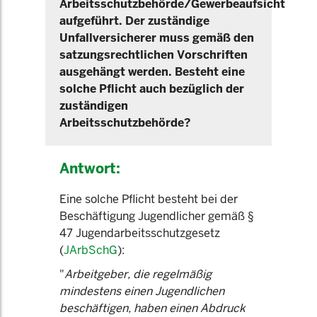
Arbeitsschutzbehörde/Gewerbeaufsicht
aufgeführt. Der zuständige
Unfallversicherer muss gemäß den
satzungsrechtlichen Vorschriften
ausgehängt werden. Besteht eine
solche Pflicht auch bezüglich der
zuständigen
Arbeitsschutzbehörde?
Antwort:
Eine solche Pflicht besteht bei der
Beschäftigung Jugendlicher gemäß §
47 Jugendarbeitsschutzgesetz
(
JArbSchG
):
"
Arbeitgeber, die regelmäßig
mindestens einen Jugendlichen
beschäftigen, haben einen Abdruck