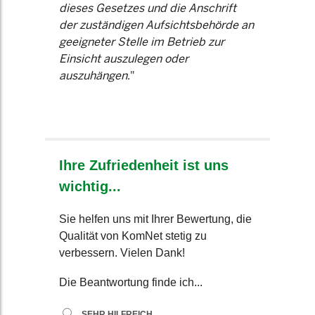
dieses Gesetzes und die Anschrift
der zuständigen Aufsichtsbehörde an
geeigneter Stelle im Betrieb zur
Einsicht auszulegen oder
auszuhängen
."