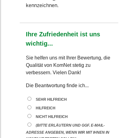
kennzeichnen.