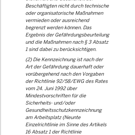
Beschäftigten nicht durch technische
oder organisatorische Maßnahmen
vermieden oder ausreichend
begrenzt werden können. Das
Ergebnis der Gefährdungsbeurteilung
und die Maßnahmen nach § 3 Absatz
1 sind dabei zu berücksichtigen.
(2) Die Kennzeichnung ist nach der
Art der Gefährdung dauerhaft oder
vorübergehend nach den Vorgaben
der Richtlinie 92/58/EWG des Rates
vom 24. Juni 1992 über
Mindestvorschriften für die
Sicherheits- und/oder
Gesundheitsschutzkennzeichnung
am Arbeitsplatz (Neunte
Einzelrichtlinie im Sinne des Artikels
16 Absatz 1 der Richtlinie