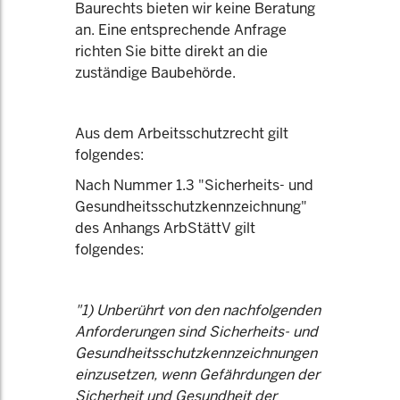
Baurechts bieten wir keine Beratung
an. Eine entsprechende Anfrage
richten Sie bitte direkt an die
zuständige Baubehörde.
Aus dem Arbeitsschutzrecht gilt
folgendes:
Nach Nummer 1.3 "Sicherheits- und
Gesundheitsschutzkennzeichnung"
des Anhangs ArbStättV gilt
folgendes:
"1) Unberührt von den nachfolgenden
Anforderungen sind Sicherheits- und
Gesundheitsschutzkennzeichnungen
einzusetzen, wenn Gefährdungen der
Sicherheit und Gesundheit der