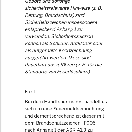
Gebote und sonstige
sicherheitsrelevante Hinweise (z. B.
Rettung, Brandschutz) sind
Sicherheitszeichen insbesondere
entsprechend Anhang 1 zu
verwenden. Sicherheitszeichen
können als Schilder, Aufkleber oder
als aufgemalte Kennzeichnung
ausgeführt werden. Diese sind
dauerhaft auszuführen (z. B. für die
Standorte von Feuerlöschern)."
Fazit:
Bei dem Handfeuermelder handelt es
sich um eine Feuermeldeeinrichtung
und dementsprechend ist dieser mit
dem Brandschutzzeichen "F005"
nach Anhang 1 der ASR A1.3 zu