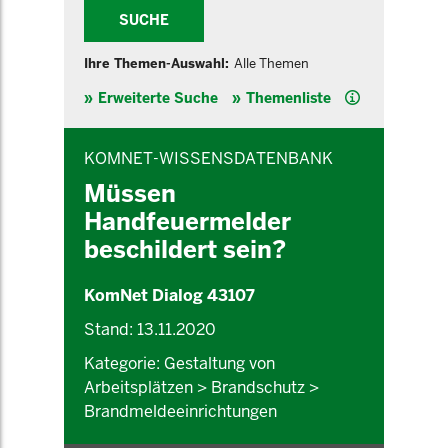
SUCHE
Ihre Themen-Auswahl:
Alle Themen
Hilfe
Erweiterte Suche
Themenliste
INHALTSBEREICH
KOMNET-WISSENSDATENBANK
Müssen
Handfeuermelder
beschildert sein?
KomNet Dialog 43107
Stand: 13.11.2020
Kategorie: Gestaltung von
Arbeitsplätzen > Brandschutz >
Brandmeldeeinrichtungen