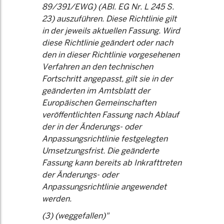
89/391/EWG) (ABl. EG Nr. L 245 S.
23) auszuführen. Diese Richtlinie gilt
in der jeweils aktuellen Fassung. Wird
diese Richtlinie geändert oder nach
den in dieser Richtlinie vorgesehenen
Verfahren an den technischen
Fortschritt angepasst, gilt sie in der
geänderten im Amtsblatt der
Europäischen Gemeinschaften
veröffentlichten Fassung nach Ablauf
der in der Änderungs- oder
Anpassungsrichtlinie festgelegten
Umsetzungsfrist. Die geänderte
Fassung kann bereits ab Inkrafttreten
der Änderungs- oder
Anpassungsrichtlinie angewendet
werden.
(3) (weggefallen)"