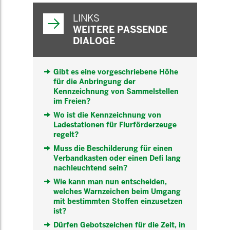
WEITERFÜHRENDE
INFORMATIONEN
LINKS
WEITERE PASSENDE
DIALOGE
Gibt es eine vorgeschriebene Höhe
für die Anbringung der
Kennzeichnung von Sammelstellen
im Freien?
Wo ist die Kennzeichnung von
Ladestationen für Flurförderzeuge
regelt?
Muss die Beschilderung für einen
Verbandkasten oder einen Defi lang
nachleuchtend sein?
Wie kann man nun entscheiden,
welches Warnzeichen beim Umgang
mit bestimmten Stoffen einzusetzen
ist?
Dürfen Gebotszeichen für die Zeit, in