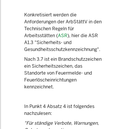
Konkretisiert werden die
Anforderungen der ArbStättV in den
Technischen Regeln für
Arbeitsstätten (
ASR
), hier die ASR
A1.3 "Sicherheits- und
Gesundheitsschutzkennzeichnung".
Nach 3.7 ist ein Brandschutzzeichen
ein Sicherheitszeichen, das
Standorte von Feuermelde- und
Feuerlöscheinrichtungen
kennzeichnet.
In Punkt 4 Absatz 4 ist folgendes
nachzulesen:
"Für ständige Verbote, Warnungen,