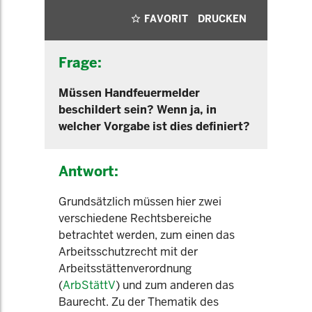
FAVORIT
DRUCKEN
Frage:
Müssen Handfeuermelder
beschildert sein? Wenn ja, in
welcher Vorgabe ist dies definiert?
Antwort:
Grundsätzlich müssen hier zwei
verschiedene Rechtsbereiche
betrachtet werden, zum einen das
Arbeitsschutzrecht mit der
Arbeitsstättenverordnung
(
ArbStättV
) und zum anderen das
Baurecht. Zu der Thematik des