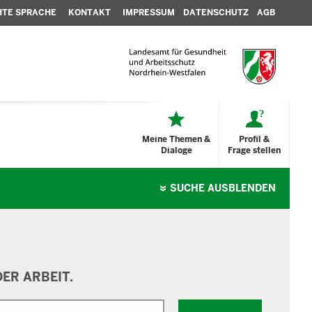
HTE SPRACHE
KONTAKT
IMPRESSUM
DATENSCHUTZ
AGB
Meine Themen &
Profil &
Dialoge
Frage stellen
SUCHE
AUSBLENDEN
ER ARBEIT.