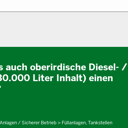
s auch oberirdische Diesel- /
30.000 Liter Inhalt) einen
?
Anlagen / Sicherer Betrieb > Füllanlagen, Tankstellen