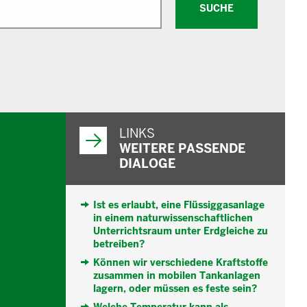
SUCHE
WEITERFÜHRENDE
INFORMATIONEN
LINKS
WEITERE PASSENDE
DIALOGE
Ist es erlaubt, eine Flüssiggasanlage
in einem naturwissenschaftlichen
Unterrichtsraum unter Erdgleiche zu
betreiben?
Können wir verschiedene Kraftstoffe
zusammen in mobilen Tankanlagen
lagern, oder müssen es feste sein?