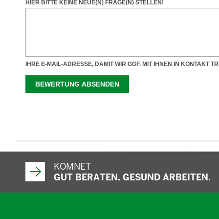
KOMNET
GUT BERATEN. GESUND ARBEITEN.