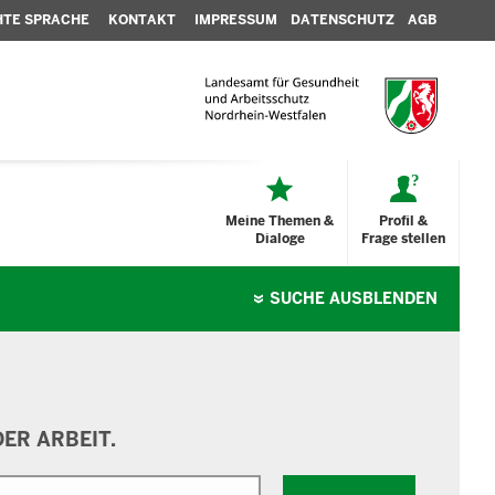
HTE SPRACHE
KONTAKT
IMPRESSUM
DATENSCHUTZ
AGB
Meine Themen &
Profil &
Dialoge
Frage stellen
SUCHE
AUSBLENDEN
ER ARBEIT.