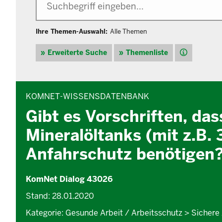
Ihre Themen-Auswahl:
Alle Themen
Hilfe
Erweiterte Suche
Themenliste
INHALTSBEREICH
KOMNET-WISSENSDATENBANK
Gibt es Vorschriften, das
Mineralöltanks (mit z.B. 
Anfahrschutz benötigen
KomNet Dialog 43026
Stand: 28.01.2020
Kategorie: Gesunde Arbeit / Arbeitsschutz > Sichere 