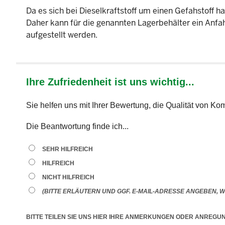
Da es sich bei Dieselkraftstoff um einen Gefahstoff h
Daher kann für die genannten Lagerbehälter ein Anfa
aufgestellt werden.