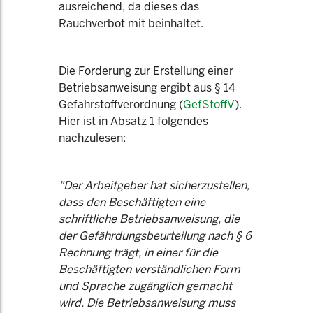
ausreichend, da dieses das
Rauchverbot mit beinhaltet.
Die Forderung zur Erstellung einer
Betriebsanweisung ergibt aus § 14
Gefahrstoffverordnung (
GefStoffV
).
Hier ist in Absatz 1 folgendes
nachzulesen:
"Der Arbeitgeber hat sicherzustellen,
dass den Beschäftigten eine
schriftliche Betriebsanweisung, die
der Gefährdungsbeurteilung nach § 6
Rechnung trägt, in einer für die
Beschäftigten verständlichen Form
und Sprache zugänglich gemacht
wird. Die Betriebsanweisung muss