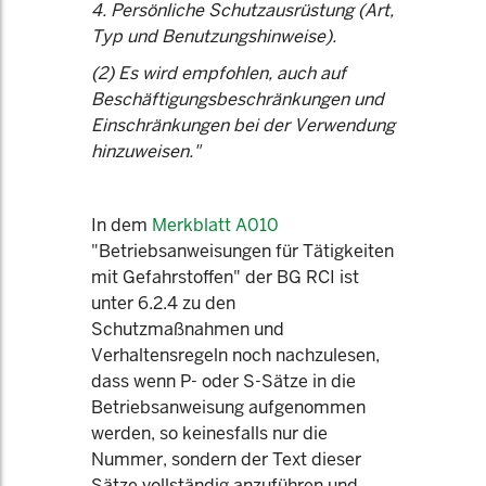
4. Persönliche Schutzausrüstung (Art,
Typ und Benutzungshinweise).
(2) Es wird empfohlen, auch auf
Beschäftigungsbeschränkungen und
Einschränkungen bei der Verwendung
hinzuweisen."
In dem
Merkblatt A010
"Betriebsanweisungen für Tätigkeiten
mit Gefahrstoffen" der BG RCI ist
unter 6.2.4 zu den
Schutzmaßnahmen und
Verhaltensregeln noch nachzulesen,
dass wenn P- oder S-Sätze in die
Betriebsanweisung aufgenommen
werden, so keinesfalls nur die
Nummer, sondern der Text dieser
Sätze vollständig anzuführen und