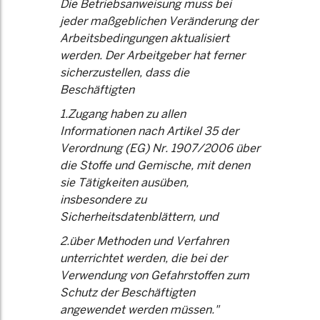
Die Betriebsanweisung muss bei
jeder maßgeblichen Veränderung der
Arbeitsbedingungen aktualisiert
werden. Der Arbeitgeber hat ferner
sicherzustellen, dass die
Beschäftigten
1.Zugang haben zu allen
Informationen nach Artikel 35 der
Verordnung (EG) Nr. 1907/2006 über
die Stoffe und Gemische, mit denen
sie Tätigkeiten ausüben,
insbesondere zu
Sicherheitsdatenblättern, und
2.über Methoden und Verfahren
unterrichtet werden, die bei der
Verwendung von Gefahrstoffen zum
Schutz der Beschäftigten
angewendet werden müssen."