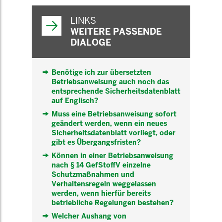
WEITERFÜHRENDE
INFORMATIONEN
LINKS
WEITERE PASSENDE
DIALOGE
Benötige ich zur übersetzten
Betriebsanweisung auch noch das
entsprechende Sicherheitsdatenblatt
auf Englisch?
Muss eine Betriebsanweisung sofort
geändert werden, wenn ein neues
Sicherheitsdatenblatt vorliegt, oder
gibt es Übergangsfristen?
Können in einer Betriebsanweisung
nach § 14 GefStoffV einzelne
Schutzmaßnahmen und
Verhaltensregeln weggelassen
werden, wenn hierfür bereits
betriebliche Regelungen bestehen?
Welcher Aushang von