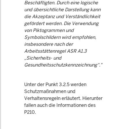
Beschäftigten. Durch eine logische
und übersichtliche Darstellung kann
die Akzeptanz und Verständlichkeit
gefördert werden. Die Verwendung
von Piktogrammen und
Symbolschildern wird empfohlen,
insbesondere nach der
Arbeitsstättenregel ASR A1.3
„Sicherheits- und
Gesundheitsschutzkennzeichnung“."
Unter der Punkt 3.2.5 werden
Schutzmaßnahmen und
Verhaltensregeln erläutert. Hierunter
fallen auch die Informationen des
P210.