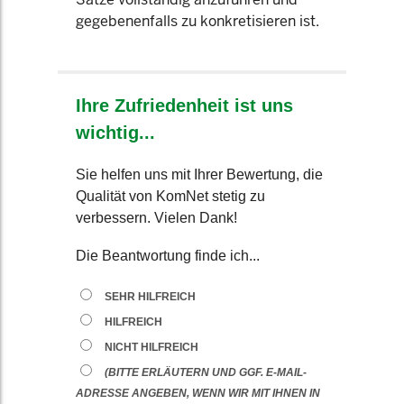
gegebenenfalls zu konkretisieren ist.