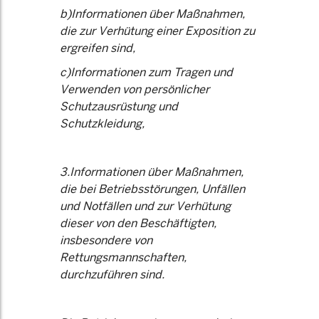
b)Informationen über Maßnahmen,
die zur Verhütung einer Exposition zu
ergreifen sind,
c)Informationen zum Tragen und
Verwenden von persönlicher
Schutzausrüstung und
Schutzkleidung,
3.Informationen über Maßnahmen,
die bei Betriebsstörungen, Unfällen
und Notfällen und zur Verhütung
dieser von den Beschäftigten,
insbesondere von
Rettungsmannschaften,
durchzuführen sind.