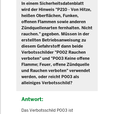
In einem Sicherheitsdatenblatt
wird der Hinweis "P210 - Von Hitze,
heißen Oberflächen, Funken,
offenen Flammen sowie anderen
Zündquellenarten fernhalten. Nicht
rauchen." gegeben. Müssen in der
erstellten Betriebsanweisung zu
diesem Gefahrstoff dann beide
Verbotsschilder "P002 Rauchen
verboten" und "P003 Keine offene
Flamme; Feuer, offene Zündquelle
und Rauchen verboten" verwendet
werden, oder reicht P003 als
alleiniges Verbotsschild?
Antwort:
Das Verbotsschild P003 ist