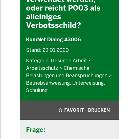
oder reicht P003 als
alleiniges
Verbotsschild?
KomNet Dialog 43006
Stand: 29.01.2020
Kategorie: Gesunde Arbeit /
Arbeitsschutz > Chemische
Belastungen und Beanspruchungen >
Betriebsanweisung, Unterweisung,
Schulung
FAVORIT
DRUCKEN
Frage: