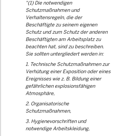
"(1) Die notwendigen
Schutzmaßnahmen und
Verhaltensregeln, die der
Beschäftigte zu seinem eigenen
Schutz und zum Schutz der anderen
Beschäftigten am Arbeitsplatz zu
beachten hat, sind zu beschreiben.
Sie sollten untergliedert werden in:
1. Technische Schutzmaßnahmen zur
Verhütung einer Exposition oder eines
Ereignisses wie z. B. Bildung einer
gefährlichen explosionsfähigen
Atmosphäre,
2. Organisatorische
Schutzmaßnahmen,
3. Hygienevorschriften und
notwendige Arbeitskleidung,