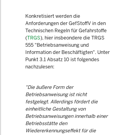
Konkretisiert werden die
Anforderungen der GefStoffV in den
Technischen Regeln für Gefahrstoffe
(
TRGS
), hier insbeondere die TRGS
555 "Betriebsanweisung und
Information der Beschäftigten". Unter
Punkt 3.1 Absatz 10 ist folgendes
nachzulesen:
"Die äußere Form der
Betriebsanweisung ist nicht
festgelegt. Allerdings fördert die
einheitliche Gestaltung von
Betriebsanweisungen innerhalb einer
Betriebsstätte den
Wiedererkennungseffekt für die