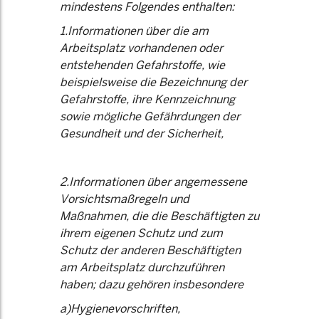
mindestens Folgendes enthalten:
1.Informationen über die am
Arbeitsplatz vorhandenen oder
entstehenden Gefahrstoffe, wie
beispielsweise die Bezeichnung der
Gefahrstoffe, ihre Kennzeichnung
sowie mögliche Gefährdungen der
Gesundheit und der Sicherheit,
2.Informationen über angemessene
Vorsichtsmaßregeln und
Maßnahmen, die die Beschäftigten zu
ihrem eigenen Schutz und zum
Schutz der anderen Beschäftigten
am Arbeitsplatz durchzuführen
haben; dazu gehören insbesondere
a)Hygienevorschriften,