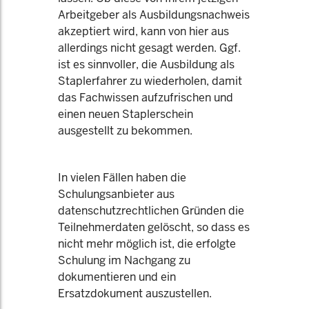
Arbeitgeber als Ausbildungsnachweis
akzeptiert wird, kann von hier aus
allerdings nicht gesagt werden. Ggf.
ist es sinnvoller, die Ausbildung als
Staplerfahrer zu wiederholen, damit
das Fachwissen aufzufrischen und
einen neuen Staplerschein
ausgestellt zu bekommen.
In vielen Fällen haben die
Schulungsanbieter aus
datenschutzrechtlichen Gründen die
Teilnehmerdaten gelöscht, so dass es
nicht mehr möglich ist, die erfolgte
Schulung im Nachgang zu
dokumentieren und ein
Ersatzdokument auszustellen.