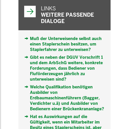
WEITERFÜHRENDE
INFORMATIONEN
LINKS
WEITERE PASSENDE
DIALOGE
Muß der Unterweisende selbst auch
einen Staplerschein besitzen, um
Staplerfahrer zu unterweisen?
Gibt es neben der DGUV Vorschrift 1
und dem ArbSchG weitere, konkrete
Forderungen, dass Bediener von
Fluförderzeugen jährlich zu
unterweisen sind?
Welche Qualifikation benötigen
Ausbilder von
Erdbaumaschinenführern (Bagger,
Verdichter u.ä) und Ausbilder von
Bedienern einer Brückenkrananlage?
Hat es Auswirkungen auf die
Gültigkeit, wenn ein Mitarbeiter im
Besitz eines Staplerscheins ist, aber