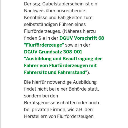
Der sog. Gabelstaplerschein ist ein
Nachweis über ausreichende
Kenntnisse und Fähigkeiten zum
selbstständigen Führen eines
Flurförderzeuges. (Näheres hierzu
finden Sie in der
DGUV Vorschrift 68
"Flurförderzeuge"
sowie in der
DGUV Grundsatz 308-001
"Ausbildung und Beauftragung der
Fahrer von Flurförderzeugen mit
Fahrersitz und Fahrerstand"
).
Die hierfür notwendige Ausbildung
findet nicht bei einer Behörde statt,
sondern bei den
Berufsgenossenschaften oder auch
bei privaten Firmen, wie z.B. den
Herstellern von Flurförderzeugen.