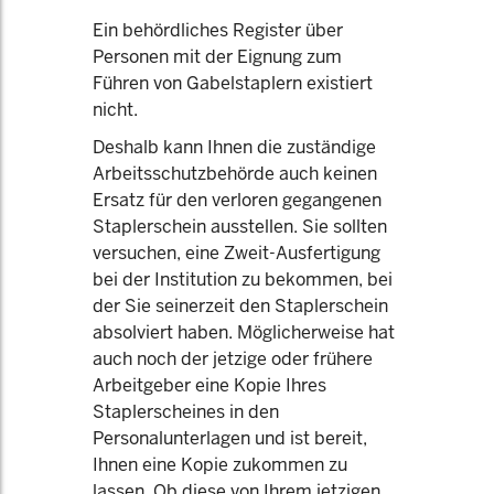
Ein behördliches Register über
Personen mit der Eignung zum
Führen von Gabelstaplern existiert
nicht.
Deshalb kann Ihnen die zuständige
Arbeitsschutzbehörde auch keinen
Ersatz für den verloren gegangenen
Staplerschein ausstellen. Sie sollten
versuchen, eine Zweit-Ausfertigung
bei der Institution zu bekommen, bei
der Sie seinerzeit den Staplerschein
absolviert haben. Möglicherweise hat
auch noch der jetzige oder frühere
Arbeitgeber eine Kopie Ihres
Staplerscheines in den
Personalunterlagen und ist bereit,
Ihnen eine Kopie zukommen zu
lassen. Ob diese von Ihrem jetzigen