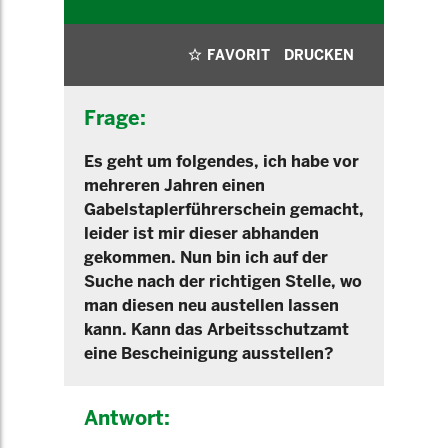
FAVORIT
DRUCKEN
Frage:
Es geht um folgendes, ich habe vor
mehreren Jahren einen
Gabelstaplerführerschein gemacht,
leider ist mir dieser abhanden
gekommen. Nun bin ich auf der
Suche nach der richtigen Stelle, wo
man diesen neu austellen lassen
kann. Kann das Arbeitsschutzamt
eine Bescheinigung ausstellen?
Antwort: