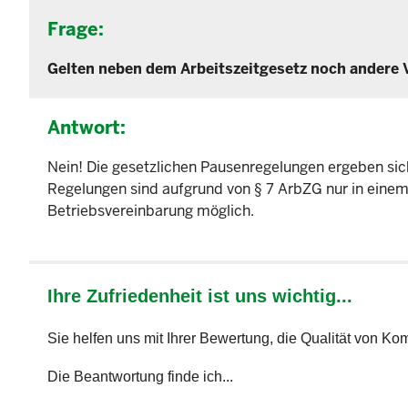
Frage:
Gelten neben dem Arbeitszeitgesetz noch andere 
Antwort:
Nein! Die gesetzlichen Pausenregelungen ergeben sich
Regelungen sind aufgrund von § 7 ArbZG nur in einem T
Betriebsvereinbarung möglich.