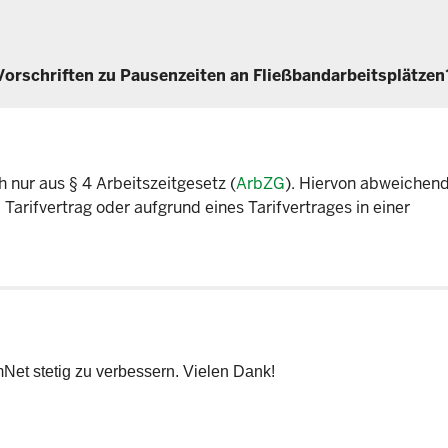
Vorschriften zu Pausenzeiten an Fließbandarbeitsplätzen
 nur aus § 4 Arbeitszeitgesetz (
ArbZG
). Hiervon abweichen
arifvertrag oder aufgrund eines Tarifvertrages in einer