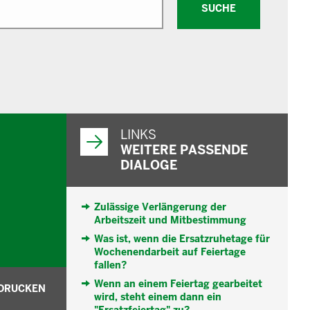
SUCHE
WEITERFÜHRENDE
INFORMATIONEN
LINKS
WEITERE PASSENDE
DIALOGE
Zulässige Verlängerung der
Arbeitszeit und Mitbestimmung
Was ist, wenn die Ersatzruhetage für
Wochenendarbeit auf Feiertage
fallen?
Wenn an einem Feiertag gearbeitet
DRUCKEN
wird, steht einem dann ein