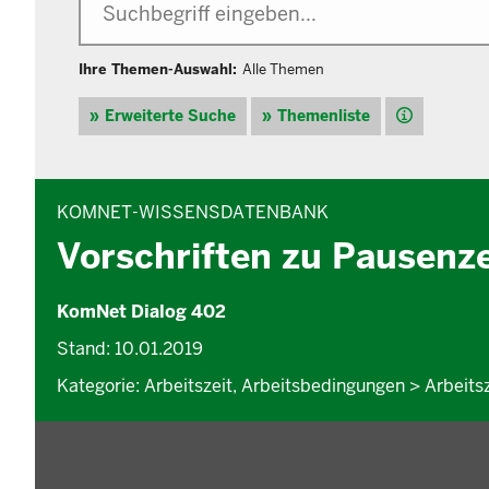
Ihre Themen-Auswahl:
Alle Themen
Hilfe
Erweiterte Suche
Themenliste
INHALTSBEREICH
KOMNET-WISSENSDATENBANK
Vorschriften zu Pausenz
KomNet Dialog 402
Stand: 10.01.2019
Kategorie: Arbeitszeit, Arbeitsbedingungen > Arbeit