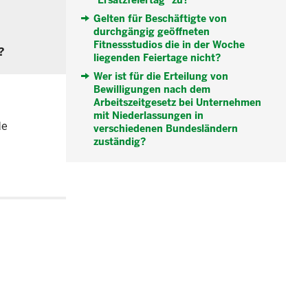
"Ersatzfeiertag" zu?
Gelten für Beschäftigte von
durchgängig geöffneten
Fitnessstudios die in der Woche
?
liegenden Feiertage nicht?
Wer ist für die Erteilung von
Bewilligungen nach dem
Arbeitszeitgesetz bei Unternehmen
mit Niederlassungen in
de
verschiedenen Bundesländern
zuständig?