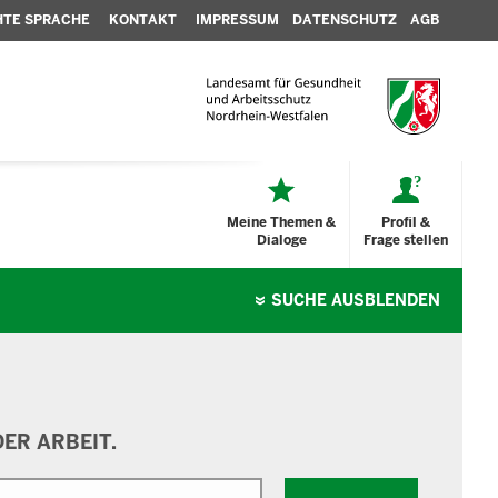
HTE SPRACHE
KONTAKT
IMPRESSUM
DATENSCHUTZ
AGB
Meine Themen &
Profil &
Dialoge
Frage stellen
SUCHE
AUSBLENDEN
ER ARBEIT.