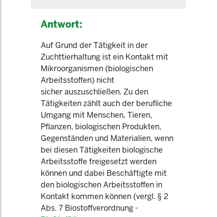
Antwort:
Auf Grund der Tätigkeit in der
Zuchttierhaltung ist ein Kontakt mit
Mikroorganismen (biologischen
Arbeitsstoffen) nicht
sicher auszuschließen. Zu den
Tätigkeiten zählt auch der berufliche
Umgang mit Menschen, Tieren,
Pflanzen, biologischen Produkten,
Gegenständen und Materialien, wenn
bei diesen Tätigkeiten biologische
Arbeitsstoffe freigesetzt werden
können und dabei Beschäftigte mit
den biologischen Arbeitsstoffen in
Kontakt kommen können (vergl. § 2
Abs. 7 Biostoffverordnung -