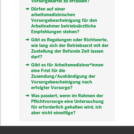
Vorsorgekartei zu erfassen?
Dürfen auf einer
arbeitsmedizinischen
Vorsorgebescheinigung für den
Arbeitnehmer betriebsärztliche
Empfehlungen stehen?
Gibt es Regelungen oder Richtwerte,
wie lang sich der Betriebsarzt mit der
Zustellung der Befunde Zeit lassen
darf?
Gibt es für Arbeitsmediziner*innen
eine Frist für die
Zusendung/Aushändigung der
Vorsorgebescheinigung nach
erfolgter Vorsorge?
Was passiert, wenn im Rahmen der
Pflichtvorsorge eine Untersuchung
für erforderlich gehalten wird, ich
aber nicht einwillige?