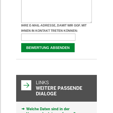
WEITERFÜHRENDE
INFORMATIONEN
LINKS
WEITERE PASSENDE
DIALOGE
Welche Daten sind in der