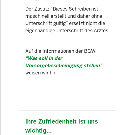
Der Zusatz "Dieses Schreiben ist
maschinell erstellt und daher ohne
Unterschrift gültig“ ersetzt nicht die
eigenhändige Unterschrift des Arztes.
Auf die Informationen der BGW -
"Was soll in der
Vorsorgebescheinigung stehen"
weisen wir hin.