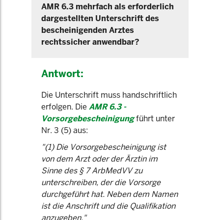
AMR 6.3 mehrfach als erforderlich
dargestellten Unterschrift des
bescheinigenden Arztes
rechtssicher anwendbar?
Antwort:
Die Unterschrift muss handschriftlich
erfolgen. Die
AMR 6.3 -
Vorsorgebescheinigung
führt unter
Nr. 3 (5) aus:
"(1) Die Vorsorgebescheinigung ist
von dem Arzt oder der Ärztin im
Sinne des § 7 ArbMedVV zu
unterschreiben, der die Vorsorge
durchgeführt hat. Neben dem Namen
ist die Anschrift und die Qualifikation
anzugeben."