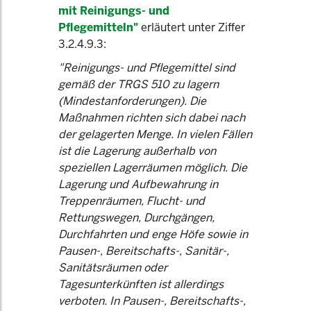
mit Reinigungs- und
Pflegemitteln"
erläutert unter Ziffer
3.2.4.9.3:
"Reinigungs- und Pflegemittel sind
gemäß der TRGS 510 zu lagern
(Mindestanforderungen). Die
Maßnahmen richten sich dabei nach
der gelagerten Menge. In vielen Fällen
ist die Lagerung außerhalb von
speziellen Lagerräumen möglich. Die
Lagerung und Aufbewahrung in
Treppenräumen, Flucht- und
Rettungswegen, Durchgängen,
Durchfahrten und enge Höfe sowie in
Pausen-, Bereitschafts-, Sanitär-,
Sanitätsräumen oder
Tagesunterkünften ist allerdings
verboten. In Pausen-, Bereitschafts-,