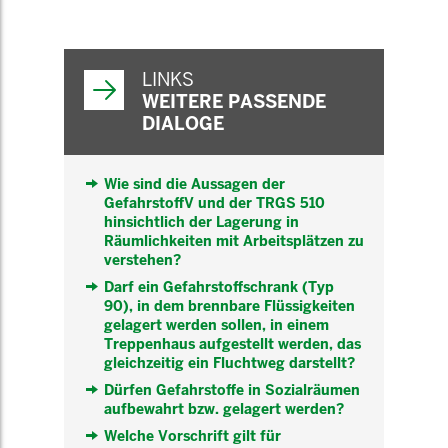
WEITERFÜHRENDE
INFORMATIONEN
LINKS
WEITERE PASSENDE
DIALOGE
Wie sind die Aussagen der
GefahrstoffV und der TRGS 510
hinsichtlich der Lagerung in
Räumlichkeiten mit Arbeitsplätzen zu
verstehen?
Darf ein Gefahrstoffschrank (Typ
90), in dem brennbare Flüssigkeiten
gelagert werden sollen, in einem
Treppenhaus aufgestellt werden, das
gleichzeitig ein Fluchtweg darstellt?
Dürfen Gefahrstoffe in Sozialräumen
aufbewahrt bzw. gelagert werden?
Welche Vorschrift gilt für