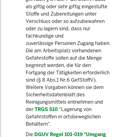
als giftig oder sehr giftig eingestufte
Stoffe und Zubereitungen unter
Verschluss oder so aufzubewahren
oder zu lagern sind, dass nur
fachkundige und
zuverlässige Personen Zugang haben.
Die am Arbeitsplatz vorhandenen
Gefahrstoffe sollen auf die Menge
begrenzt werden, die für den
Fortgang der Tätigkeiten erforderlich
sind (§ 8 Abs.1 Nr.6 GefStoffV).
Weitere Vorgaben können sie dem
Sicherheitsdatenblatt des
Reinigungsmittels entnehmen und
der
TRGS 510
"Lagerung von
Gefahrstoffen in ortsbeweglichen
Behältern".
Die
DGUV Regel 101-019 "Umgang