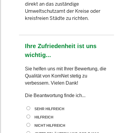
direkt an das zuständige
Umweltschutzamt der Kreise oder
kreisfreien Städte zu richten.