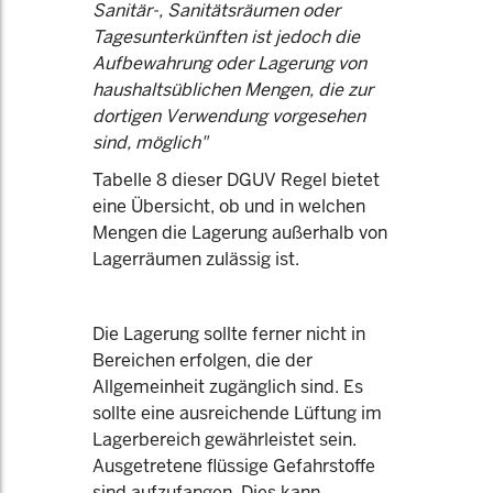
Sanitär-, Sanitätsräumen oder
Tagesunterkünften ist jedoch die
Aufbewahrung oder Lagerung von
haushaltsüblichen Mengen, die zur
dortigen Verwendung vorgesehen
sind, möglich"
Tabelle 8 dieser DGUV Regel bietet
eine Übersicht, ob und in welchen
Mengen die Lagerung außerhalb von
Lagerräumen zulässig ist.
Die Lagerung sollte ferner nicht in
Bereichen erfolgen, die der
Allgemeinheit zugänglich sind. Es
sollte eine ausreichende Lüftung im
Lagerbereich gewährleistet sein.
Ausgetretene flüssige Gefahrstoffe
sind aufzufangen. Dies kann