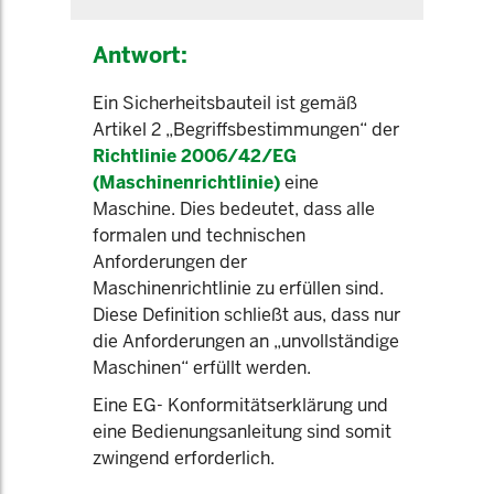
Antwort:
Ein Sicherheitsbauteil ist gemäß
Artikel 2 „Begriffsbestimmungen“ der
Richtlinie 2006/42/EG
(Maschinenrichtlinie)
eine
Maschine. Dies bedeutet, dass alle
formalen und technischen
Anforderungen der
Maschinenrichtlinie zu erfüllen sind.
Diese Definition schließt aus, dass nur
die Anforderungen an „unvollständige
Maschinen“ erfüllt werden.
Eine EG- Konformitätserklärung und
eine Bedienungsanleitung sind somit
zwingend erforderlich.