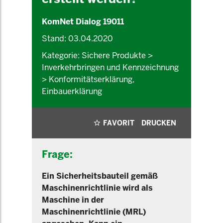
KomNet Dialog 19011
Stand: 03.04.2020
Kategorie: Sichere Produkte >
Inverkehrbringen und Kennzeichnung
> Konformitätserklärung,
Einbauerklärung
FAVORIT
DRUCKEN
Frage:
Ein Sicherheitsbauteil gemäß
Maschinenrichtlinie wird als
Maschine in der
Maschinenrichtlinie (MRL)