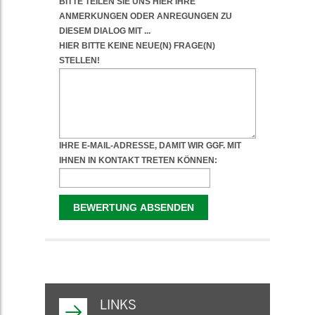
WEITERFÜHRENDE
INFORMATIONEN
LINKS