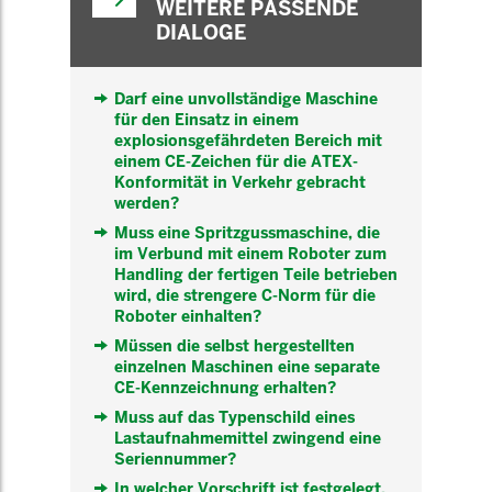
WEITERE PASSENDE
DIALOGE
Darf eine unvollständige Maschine
für den Einsatz in einem
explosionsgefährdeten Bereich mit
einem CE-Zeichen für die ATEX-
Konformität in Verkehr gebracht
werden?
Muss eine Spritzgussmaschine, die
im Verbund mit einem Roboter zum
Handling der fertigen Teile betrieben
wird, die strengere C-Norm für die
Roboter einhalten?
Müssen die selbst hergestellten
einzelnen Maschinen eine separate
CE-Kennzeichnung erhalten?
Muss auf das Typenschild eines
Lastaufnahmemittel zwingend eine
Seriennummer?
In welcher Vorschrift ist festgelegt,