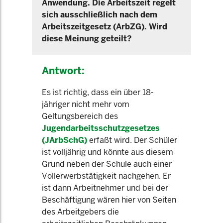
Anwendung. Die Arbeitszeit regelt
sich ausschließlich nach dem
Arbeitszeitgesetz (ArbZG). Wird
diese Meinung geteilt?
Antwort:
Es ist richtig, dass ein über 18-
jähriger nicht mehr vom
Geltungsbereich des
Jugendarbeitsschutzgesetzes
(JArbSchG)
erfaßt wird. Der Schüler
ist volljährig und könnte aus diesem
Grund neben der Schule auch einer
Vollerwerbstätigkeit nachgehen. Er
ist dann Arbeitnehmer und bei der
Beschäftigung wären hier von Seiten
des Arbeitgebers die