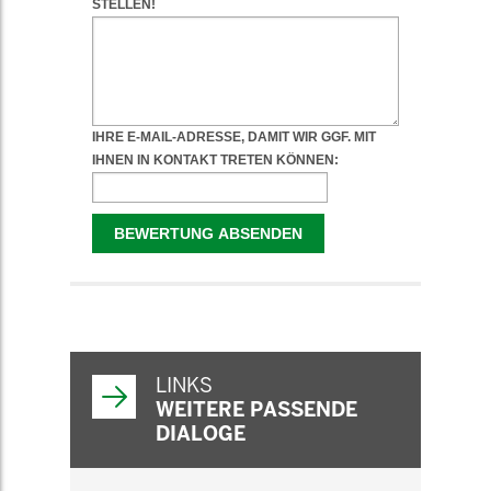
WEITERFÜHRENDE
INFORMATIONEN
LINKS
WEITERE PASSENDE
DIALOGE