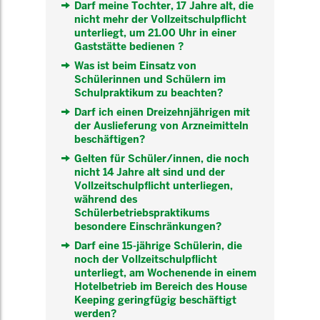
Darf meine Tochter, 17 Jahre alt, die
nicht mehr der Vollzeitschulpflicht
unterliegt, um 21.00 Uhr in einer
Gaststätte bedienen ?
Was ist beim Einsatz von
Schülerinnen und Schülern im
Schulpraktikum zu beachten?
Darf ich einen Dreizehnjährigen mit
der Auslieferung von Arzneimitteln
beschäftigen?
Gelten für Schüler/innen, die noch
nicht 14 Jahre alt sind und der
Vollzeitschulpflicht unterliegen,
während des
Schülerbetriebspraktikums
besondere Einschränkungen?
Darf eine 15-jährige Schülerin, die
noch der Vollzeitschulpflicht
unterliegt, am Wochenende in einem
Hotelbetrieb im Bereich des House
Keeping geringfügig beschäftigt
werden?