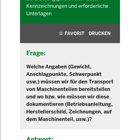
Kennzeichnungen und erforderliche
Unterlagen
FAVORIT
DRUCKEN
Frage:
Welche Angaben (Gewicht,
Anschlagpunkte, Schwerpunkt
usw.) müssen wir für den Transport
von Maschinenteilen bereitstellen
und wo bzw. wie müssen wir diese
dokumentieren (Betriebsanleitung,
Herstellerschild, Zeichnungen, auf
dem Maschinenteil, usw.)?
Antwort: