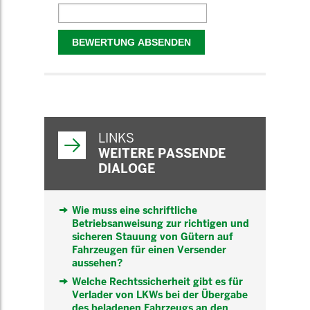
WEITERFÜHRENDE
INFORMATIONEN
LINKS
WEITERE PASSENDE
DIALOGE
Wie muss eine schriftliche
Betriebsanweisung zur richtigen und
sicheren Stauung von Gütern auf
Fahrzeugen für einen Versender
aussehen?
Welche Rechtssicherheit gibt es für
Verlader von LKWs bei der Übergabe
des beladenen Fahrzeugs an den