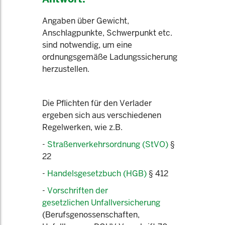
Angaben über Gewicht,
Anschlagpunkte, Schwerpunkt etc.
sind notwendig, um eine
ordnungsgemäße Ladungssicherung
herzustellen.
Die Pflichten für den Verlader
ergeben sich aus verschiedenen
Regelwerken, wie z.B.
-
Straßenverkehrsordnung (StVO)
§
22
-
Handelsgesetzbuch (HGB)
§ 412
-
Vorschriften der
gesetzlichen Unfallversicherung
(Berufsgenossenschaften,