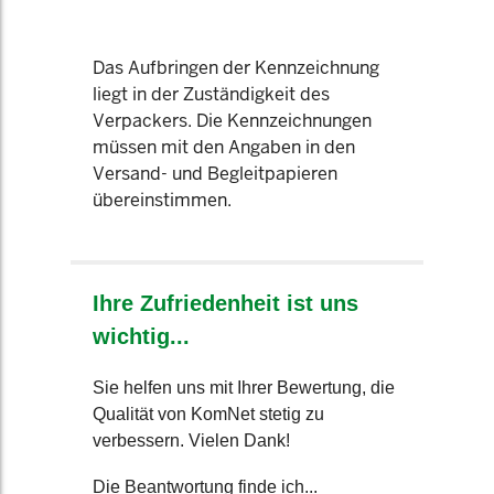
Das Aufbringen der Kennzeichnung
liegt in der Zuständigkeit des
Verpackers. Die Kennzeichnungen
müssen mit den Angaben in den
Versand- und Begleitpapieren
übereinstimmen.