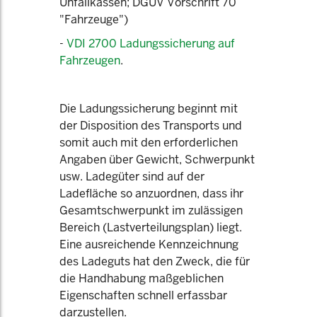
Unfallkassen; DGUV Vorschrift 70
"Fahrzeuge")
-
VDI 2700 Ladungssicherung auf
Fahrzeugen
.
Die Ladungssicherung beginnt mit
der Disposition des Transports und
somit auch mit den erforderlichen
Angaben über Gewicht, Schwerpunkt
usw. Ladegüter sind auf der
Ladefläche so anzuordnen, dass ihr
Gesamtschwerpunkt im zulässigen
Bereich (Lastverteilungsplan) liegt.
Eine ausreichende Kennzeichnung
des Ladeguts hat den Zweck, die für
die Handhabung maßgeblichen
Eigenschaften schnell erfassbar
darzustellen.