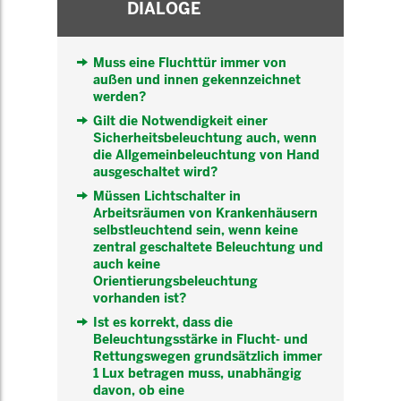
DIALOGE
Muss eine Fluchttür immer von
außen und innen gekennzeichnet
werden?
Gilt die Notwendigkeit einer
Sicherheitsbeleuchtung auch, wenn
die Allgemeinbeleuchtung von Hand
ausgeschaltet wird?
Müssen Lichtschalter in
Arbeitsräumen von Krankenhäusern
selbstleuchtend sein, wenn keine
zentral geschaltete Beleuchtung und
auch keine
Orientierungsbeleuchtung
vorhanden ist?
Ist es korrekt, dass die
Beleuchtungsstärke in Flucht- und
Rettungswegen grundsätzlich immer
1 Lux betragen muss, unabhängig
davon, ob eine