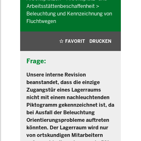
Arbeitsstättenbeschaffenheit >
Beleuchtung und Kennzeichnung von
Fluchtwegen
FAVORIT
DRUCKEN
Frage:
Unsere interne Revision
beanstandet, dass die einzige
Zugangstür eines Lagerraums
nicht mit einem nachleuchtenden
Piktogramm gekennzeichnet ist, da
bei Ausfall der Beleuchtung
Orientierungsprobleme auftreten
könnten. Der Lagerraum wird nur
von ortskundigen Mitarbeitern