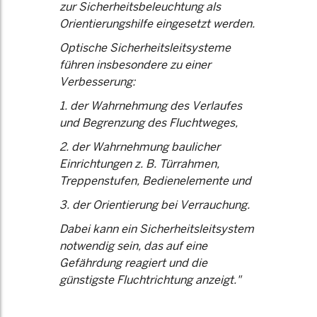
zur Sicherheitsbeleuchtung als
Orientierungshilfe eingesetzt werden.
Optische Sicherheitsleitsysteme
führen insbesondere zu einer
Verbesserung:
1. der Wahrnehmung des Verlaufes
und Begrenzung des Fluchtweges,
2. der Wahrnehmung baulicher
Einrichtungen z. B. Türrahmen,
Treppenstufen, Bedienelemente und
3. der Orientierung bei Verrauchung.
Dabei kann ein Sicherheitsleitsystem
notwendig sein, das auf eine
Gefährdung reagiert und die
günstigste Fluchtrichtung anzeigt."