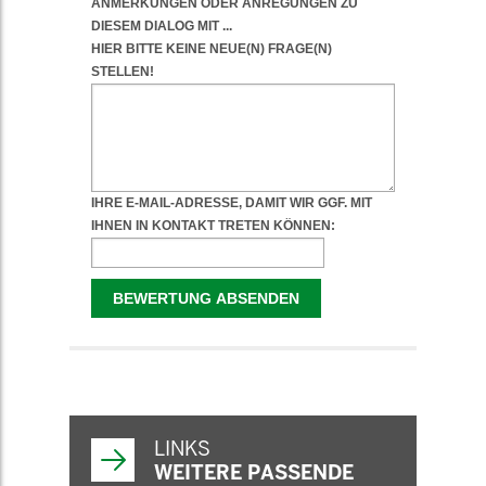
WEITERFÜHRENDE
INFORMATIONEN
LINKS
WEITERE PASSENDE