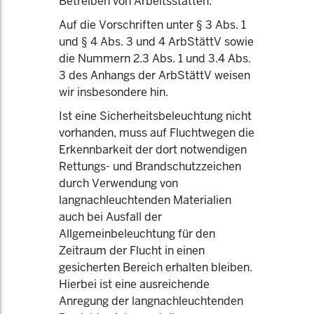
Betreiben von Arbeitsstätten.
Auf die Vorschriften unter § 3 Abs. 1
und § 4 Abs. 3 und 4 ArbStättV sowie
die Nummern 2.3 Abs. 1 und 3.4 Abs.
3 des Anhangs der ArbStättV weisen
wir insbesondere hin.
Ist eine Sicherheitsbeleuchtung nicht
vorhanden, muss auf Fluchtwegen die
Erkennbarkeit der dort notwendigen
Rettungs- und Brandschutzzeichen
durch Verwendung von
langnachleuchtenden Materialien
auch bei Ausfall der
Allgemeinbeleuchtung für den
Zeitraum der Flucht in einen
gesicherten Bereich erhalten bleiben.
Hierbei ist eine ausreichende
Anregung der langnachleuchtenden