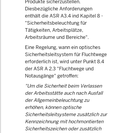
Produkte sicherzustellen.
Diesbezügliche Anforderungen
enthält die ASR A3.4 ind Kapitel 8 -
"Sicherheitsbeleuchtung für
Tätigkeiten, Arbeitsplätze,
Arbeitsräume und Bereiche".
Eine Regelung, wann ein optisches
Sicherheitsleitsystem für Fluchtwege
erforderlich ist, wird unter Punkt 8.4
der ASR A 2.3 "Fluchtwege und
Notausgänge" getroffen:
"Um die Sicherheit beim Verlassen
der Arbeitsstätte auch nach Ausfall
der Allgemeinbeleuchtung zu
erhöhen, können optische
Sicherheitsleitsysteme zusätzlich zur
Kennzeichnung mit hochmontierten
Sicherheitszeichen oder zusätzlich