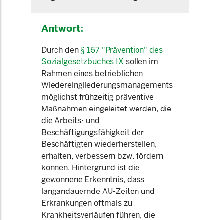
Antwort:
Durch den
§ 167 "Prävention" des
Sozialgesetzbuches IX
sollen im
Rahmen eines betrieblichen
Wiedereingliederungsmanagements
möglichst frühzeitig präventive
Maßnahmen eingeleitet werden, die
die Arbeits- und
Beschäftigungsfähigkeit der
Beschäftigten wiederherstellen,
erhalten, verbessern bzw. fördern
können. Hintergrund ist die
gewonnene Erkenntnis, dass
langandauernde AU-Zeiten und
Erkrankungen oftmals zu
Krankheitsverläufen führen, die