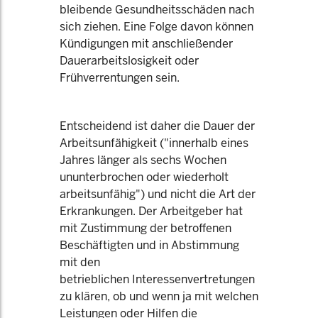
bleibende Gesundheitsschäden nach
sich ziehen. Eine Folge davon können
Kündigungen mit anschließender
Dauerarbeitslosigkeit oder
Frühverrentungen sein.
Entscheidend ist daher die Dauer der
Arbeitsunfähigkeit ("innerhalb eines
Jahres länger als sechs Wochen
ununterbrochen oder wiederholt
arbeitsunfähig") und nicht die Art der
Erkrankungen. Der Arbeitgeber hat
mit Zustimmung der betroffenen
Beschäftigten und in Abstimmung
mit den
betrieblichen Interessenvertretungen
zu klären, ob und wenn ja mit welchen
Leistungen oder Hilfen die