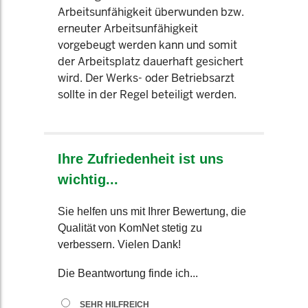
Arbeitsunfähigkeit überwunden bzw.
erneuter Arbeitsunfähigkeit
vorgebeugt werden kann und somit
der Arbeitsplatz dauerhaft gesichert
wird. Der Werks- oder Betriebsarzt
sollte in der Regel beteiligt werden.