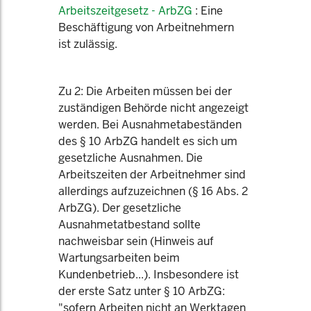
Arbeitszeitgesetz - ArbZG
: Eine
Beschäftigung von Arbeitnehmern
ist zulässig.
Zu 2: Die Arbeiten müssen bei der
zuständigen Behörde nicht angezeigt
werden. Bei Ausnahmetabeständen
des § 10 ArbZG handelt es sich um
gesetzliche Ausnahmen. Die
Arbeitszeiten der Arbeitnehmer sind
allerdings aufzuzeichnen (§ 16 Abs. 2
ArbZG). Der gesetzliche
Ausnahmetatbestand sollte
nachweisbar sein (Hinweis auf
Wartungsarbeiten beim
Kundenbetrieb...). Insbesondere ist
der erste Satz unter § 10 ArbZG:
"sofern Arbeiten nicht an Werktagen