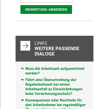
WEITERFÜHRENDE
INFORMATIONEN
LINKS
WEITERE PASSENDE
DIALOGE
Muss die Arbeitszeit aufgezeichnet
werden?
Führt eine Überschreitung der
Regelarbeitszeit bei einem
Arbeitsunfall zu Einschränkungen
beim Versicherungsschutz?
Konsequenzen oder Nachteile für
den Arbeitnehmer bei regelmäßiger