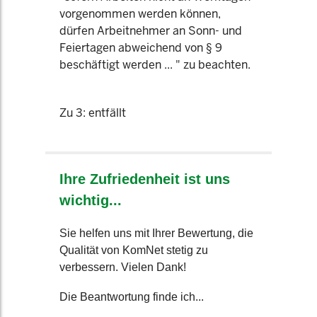
vorgenommen werden können,
dürfen Arbeitnehmer an Sonn- und
Feiertagen abweichend von § 9
beschäftigt werden ... " zu beachten.
Zu 3: entfällt