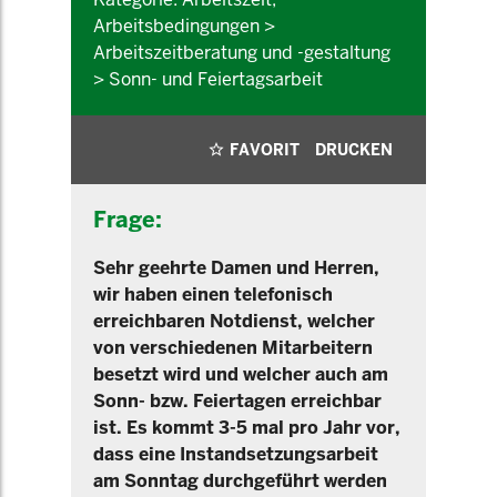
Arbeitsbedingungen >
Arbeitszeitberatung und -gestaltung
> Sonn- und Feiertagsarbeit
FAVORIT
DRUCKEN
Frage:
Sehr geehrte Damen und Herren,
wir haben einen telefonisch
erreichbaren Notdienst, welcher
von verschiedenen Mitarbeitern
besetzt wird und welcher auch am
Sonn- bzw. Feiertagen erreichbar
ist. Es kommt 3-5 mal pro Jahr vor,
dass eine Instandsetzungsarbeit
am Sonntag durchgeführt werden