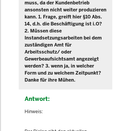
muss, da der Kundenbetrieb
ansonsten nicht weiter produzieren
kann. 1. Frage, greift hier §10 Abs.
14, d.h. die Beschäftigung ist i.O?
2. Müssen diese
Instandsetzungsarbeiten bei dem
zuständigen Amt für
Arbeitsschutz/ oder
Gewerbeaufsichtsamt angezeigt
werden? 3. wenn ja, in welcher
Form und zu welchem Zeitpunkt?
Danke für ihre Mühen.
Antwort:
Hinweis: